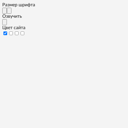
Размер шрифта
Озвучить
Цвет сайта