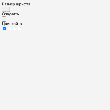
Размер шрифта
Озвучить
Цвет сайта