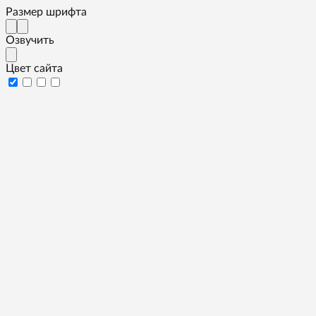
Размер шрифта
Озвучить
Цвет сайта