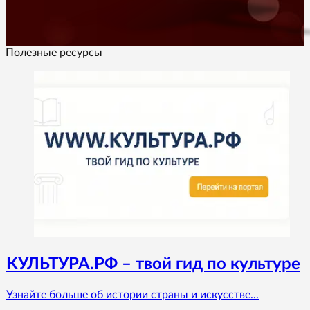
Полезные ресурсы
КУЛЬТУРА.РФ – твой гид по культуре
Узнайте больше об истории страны и искусстве...