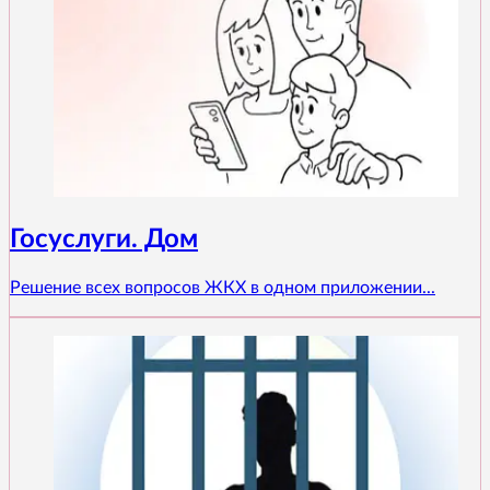
Госуслуги. Дом
Решение всех вопросов ЖКХ в одном приложении...