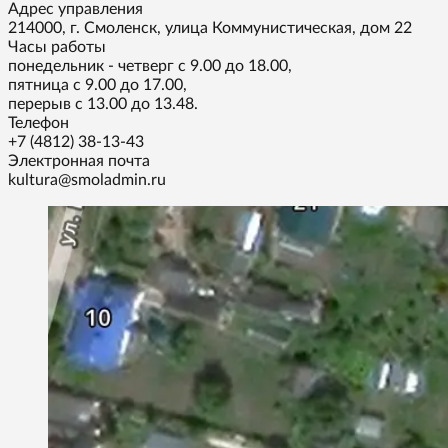
Адрес управления
214000, г. Смоленск, улица Коммунистическая, дом 22
Часы работы
понедельник - четверг с 9.00 до 18.00,
пятница с 9.00 до 17.00,
перерыв с 13.00 до 13.48.
Телефон
+7 (4812) 38-13-43
Электронная почта
kultura@smoladmin.ru