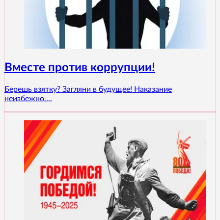
Вместе против коррупции!
Берешь взятку? Загляни в будущее! Наказание
неизбежно....