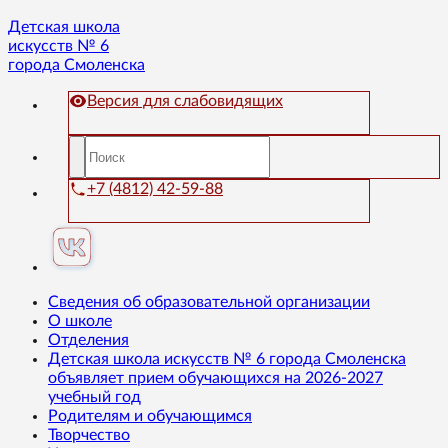
Детская школа
искусств № 6
города Смоленска
Версия для слабовидящих
+7 (4812) 42-59-88
Сведения об образовательной организации
О школе
Отделения
Детская школа искусств № 6 города Смоленска
объявляет прием обучающихся на 2026-2027
учебный год
Родителям и обучающимся
Творчество