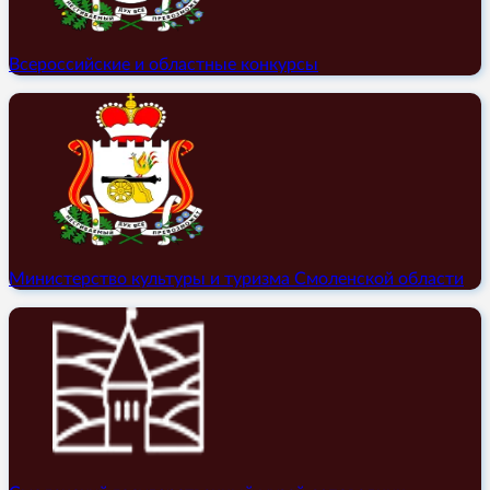
Всероссийские и областные конкурсы
Министерство культуры и туризма Смоленской области