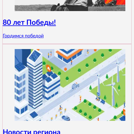
80 лет Победы!
Гордимся победой
Новости региона