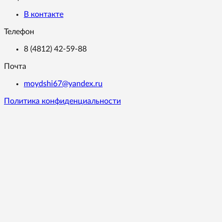
В контакте
Телефон
8 (4812) 42-59-88
Почта
moydshi67@yandex.ru
Политика конфиденциальности