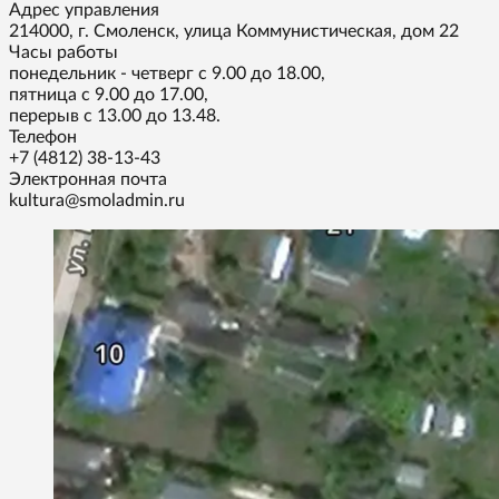
Адрес управления
214000, г. Смоленск, улица Коммунистическая, дом 22
Часы работы
понедельник - четверг с 9.00 до 18.00,
пятница с 9.00 до 17.00,
перерыв с 13.00 до 13.48.
Телефон
+7 (4812) 38-13-43
Электронная почта
kultura@smoladmin.ru