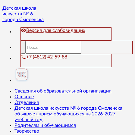
Детская школа
искусств № 6
города Смоленска
Версия для слабовидящих
+7 (4812) 42-59-88
Сведения об образовательной организации
О школе
Отделения
Детская школа искусств № 6 города Смоленска
объявляет прием обучающихся на 2026-2027
учебный год
Родителям и обучающимся
Творчество