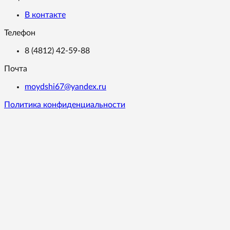
В контакте
Телефон
8 (4812) 42-59-88
Почта
moydshi67@yandex.ru
Политика конфиденциальности