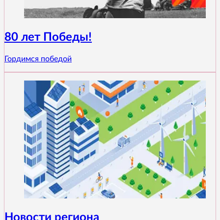
80 лет Победы!
Гордимся победой
Новости региона