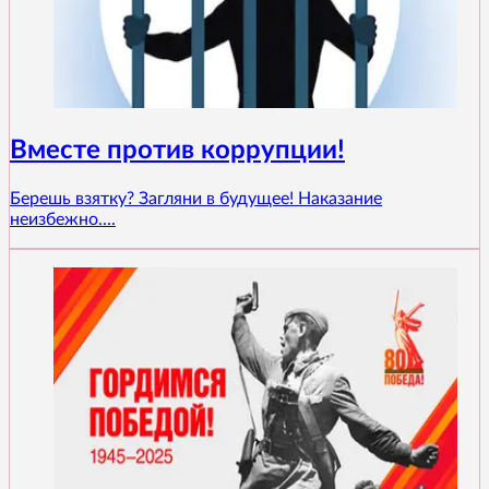
Вместе против коррупции!
Берешь взятку? Загляни в будущее! Наказание
неизбежно....