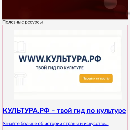
Полезные ресурсы
КУЛЬТУРА.РФ – твой гид по культуре
Узнайте больше об истории страны и искусстве...