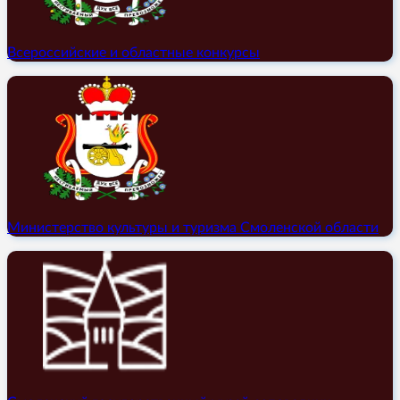
Всероссийские и областные конкурсы
Министерство культуры и туризма Смоленской области