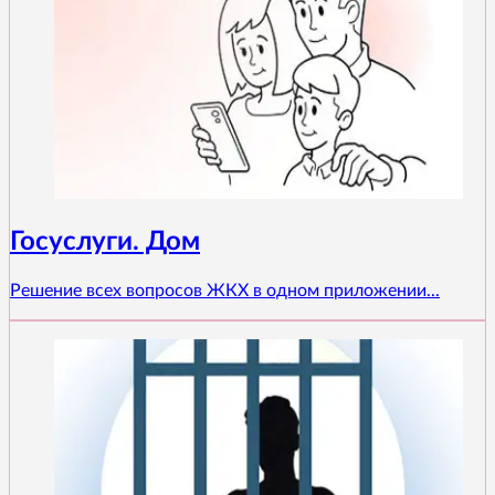
Госуслуги. Дом
Решение всех вопросов ЖКХ в одном приложении...