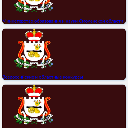
Министерство образования и науки Смоленской области
Всероссийские и областные конкурсы