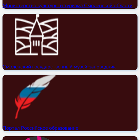
Министерство культуры и туризма Смоленской области
Смоленский государственный музей-заповедник
Портал Российское образование