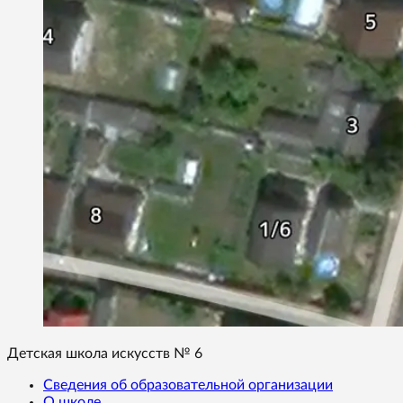
Детская школа искусств № 6
Сведения об образовательной организации
О школе