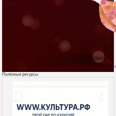
Полезные ресурсы