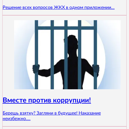
Решение всех вопросов ЖКХ в одном приложении...
Вместе против коррупции!
Берешь взятку? Загляни в будущее! Наказание
неизбежно....