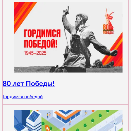
80 лет Победы!
Гордимся победой