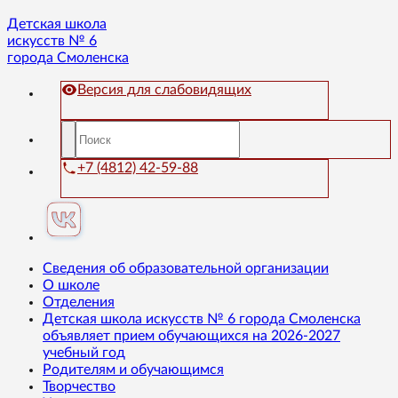
Детская школа
искусств № 6
города Смоленска
Версия для слабовидящих
+7 (4812) 42-59-88
Сведения об образовательной организации
О школе
Отделения
Детская школа искусств № 6 города Смоленска
объявляет прием обучающихся на 2026-2027
учебный год
Родителям и обучающимся
Творчество