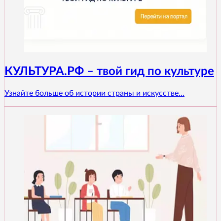
КУЛЬТУРА.РФ – твой гид по культуре
Узнайте больше об истории страны и искусстве...