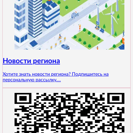
Новости региона
Хотите знать новости региона? Подпишитесь на
персональную рассылку....