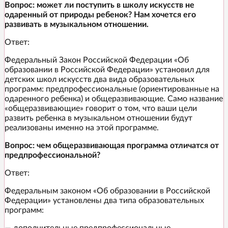
Вопрос: может ли поступить в школу искусств не
одаренный от природы ребенок? Нам хочется его
развивать в музыкальном отношении.
Ответ:
Федеральный Закон Российской Федерации «Об
образовании в Российской Федерации» установил для
детских школ искусств два вида образовательных
программ: предпрофессиональные (ориентированные на
одаренного ребенка) и общеразвивающие. Само название
«общеразвивающие» говорит о том, что ваши цели
развить ребенка в музыкальном отношении будут
реализованы именно на этой программе.
Вопрос: чем общеразвивающая программа отличатся от
предпрофессиональной?
Ответ:
Федеральным законом «Об образовании в Российской
Федерации» установлены два типа образовательных
программ: