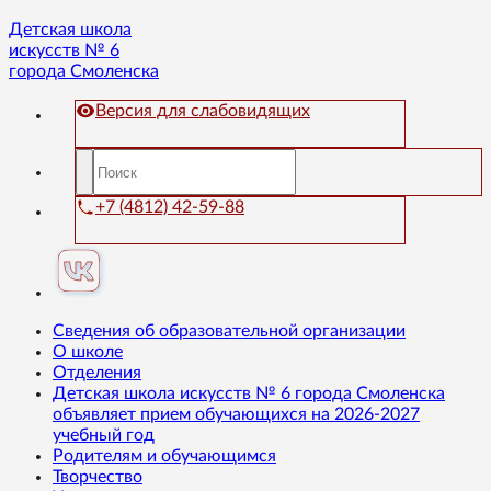
Детская школа
искусств № 6
города Смоленска
Версия для слабовидящих
+7 (4812) 42-59-88
Сведения об образовательной организации
О школе
Отделения
Детская школа искусств № 6 города Смоленска
объявляет прием обучающихся на 2026-2027
учебный год
Родителям и обучающимся
Творчество