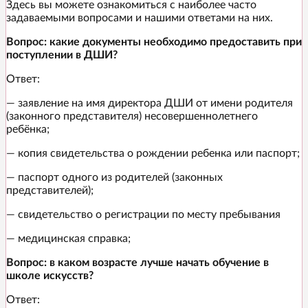
Здесь вы можете ознакомиться с наиболее часто
задаваемыми вопросами и нашими ответами на них.
Вопрос: какие документы необходимо предоставить при
поступлении в ДШИ?
Ответ:
— заявление на имя директора ДШИ от имени родителя
(законного представителя) несовершеннолетнего
ребёнка;
— копия свидетельства о рождении ребенка или паспорт;
— паспорт одного из родителей (законных
представителей);
— свидетельство о регистрации по месту пребывания
— медицинская справка;
Вопрос: в каком возрасте лучше начать обучение в
школе искусств?
Ответ: