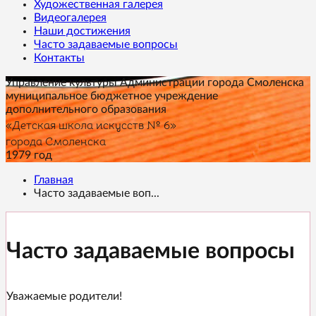
Художественная галерея
Видеогалерея
Наши достижения
Часто задаваемые вопросы
Контакты
Управление культуры Администрации города Смоленска
муниципальное бюджетное учреждение
дополнительного образования
«Детская школа искусств № 6»
города Смоленска
1979 год
Главная
Часто задаваемые воп...
Часто задаваемые вопросы
Уважаемые родители!