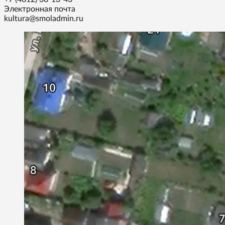
Электронная почта
kultura@smoladmin.ru