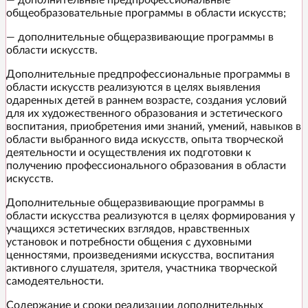
— дополнительные предпрофессиональные
общеобразовательные программы в области искусств;
— дополнительные общеразвивающие программы в
области искусств.
Дополнительные предпрофессиональные программы в
области искусств реализуются в целях выявления
одаренных детей в раннем возрасте, создания условий
для их художественного образования и эстетического
воспитания, приобретения ими знаний, умений, навыков в
области выбранного вида искусств, опыта творческой
деятельности и осуществления их подготовки к
получению профессионального образования в области
искусств.
Дополнительные общеразвивающие программы в
области искусства реализуются в целях формирования у
учащихся эстетических взглядов, нравственных
установок и потребности общения с духовными
ценностями, произведениями искусства, воспитания
активного слушателя, зрителя, участника творческой
самодеятельности.
Содержание и сроки реализации дополнительных