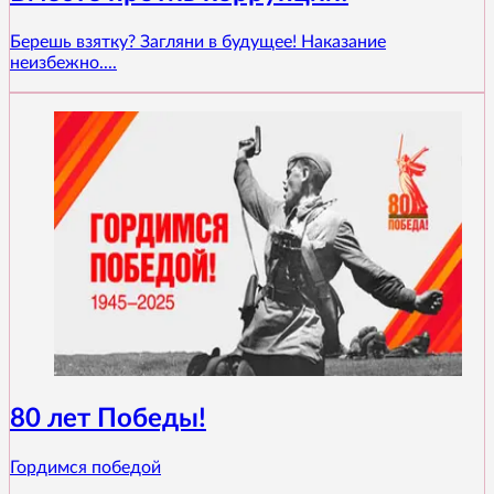
Берешь взятку? Загляни в будущее! Наказание
неизбежно....
80 лет Победы!
Гордимся победой