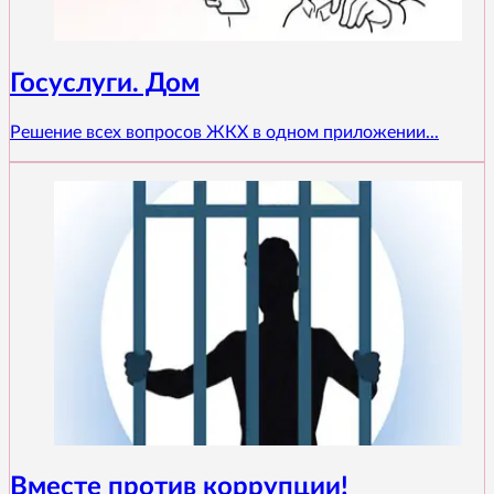
Госуслуги. Дом
Решение всех вопросов ЖКХ в одном приложении...
Вместе против коррупции!