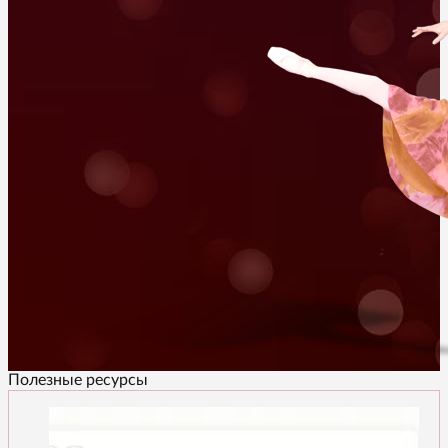
Полезные ресурсы