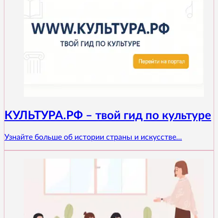
КУЛЬТУРА.РФ – твой гид по культуре
Узнайте больше об истории страны и искусстве...