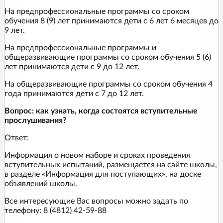
На предпрофессиональные программы со сроком
обучения 8 (9) лет принимаются дети с 6 лет 6 месяцев до
9 лет.
На предпрофессиональные программы и
общеразвивающие программы со сроком обучения 5 (6)
лет принимаются дети с 9 до 12 лет.
На общеразвивающие программы со сроком обучения 4
года принимаются дети с 7 до 12 лет.
Вопрос: как узнать, когда состоятся вступительные
прослушивания?
Ответ:
Информация о новом наборе и сроках проведения
вступительных испытаний, размещается на сайте школы,
в разделе «Информация для поступающих», на доске
объявлений школы.
Все интересующие Вас вопросы можно задать по
телефону: 8 (4812) 42-59-88