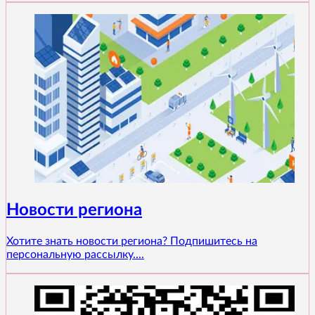
Новости региона
Хотите знать новости региона? Подпишитесь на
персональную рассылку....