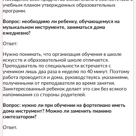
учебным планом утвержденных образовательных
программ.
Вопрос: необходимо ли ребенку, обучающемуся на
музыкальном инструменте, заниматься дома
ежедневно?
Ответ:
Нужно понимать, что организация обучения в школе
искусств и образовательной школе отличается.
Преподаватель по специальности встречается с
учеником лишь два раза в неделю по 40 минут. Поэтому
работа проводится и дома, руководствуясь указаниями,
полученными от преподавателя во время занятия.
Заинтересованный ребенок делает это сам без всякого
напоминания со стороны родителей.
Вопрос: нужно ли при обучении на фортепиано иметь
дома инструмент? Можно ли заменить пианино
синтезатором?
Ответ.