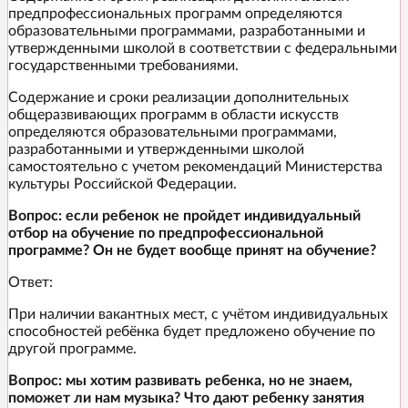
предпрофессиональных программ определяются
образовательными программами, разработанными и
утвержденными школой в соответствии с федеральными
государственными требованиями.
Содержание и сроки реализации дополнительных
общеразвивающих программ в области искусств
определяются образовательными программами,
разработанными и утвержденными школой
самостоятельно с учетом рекомендаций Министерства
культуры Российской Федерации.
Вопрос: если ребенок не пройдет индивидуальный
отбор на обучение по предпрофессиональной
программе? Он не будет вообще принят на обучение?
Ответ:
При наличии вакантных мест, с учётом индивидуальных
способностей ребёнка будет предложено обучение по
другой программе.
Вопрос: мы хотим развивать ребенка, но не знаем,
поможет ли нам музыка? Что дают ребенку занятия