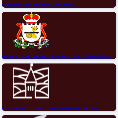
Всероссийские и областные конкурсы
Министерство культуры и туризма Смоленской области
Смоленский государственный музей-заповедник