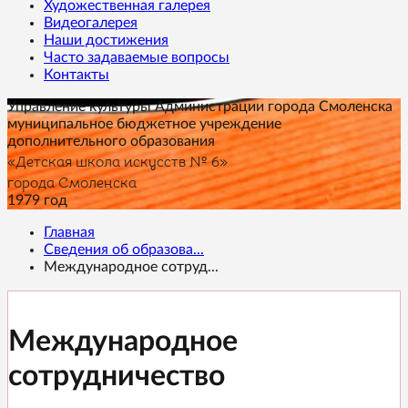
Художественная галерея
Видеогалерея
Наши достижения
Часто задаваемые вопросы
Контакты
Управление культуры Администрации города Смоленска
муниципальное бюджетное учреждение
дополнительного образования
«Детская школа искусств № 6»
города Смоленска
1979 год
Главная
Сведения об образова...
Международное сотруд...
Международное
сотрудничество