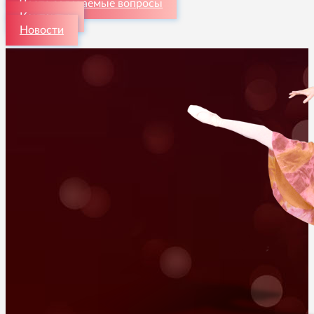
Часто задаваемые вопросы
Контакты
Новости