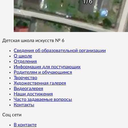
Детская школа искусств № 6
Сведения об образовательной организации
О школе
Отделения
Информация для поступающих
Родителям и обучающимся
Творчество
Художественная галерея
Видеогалерея
Наши достижения
Часто задаваемые вопросы
Контакты
Соц сети
В контакте