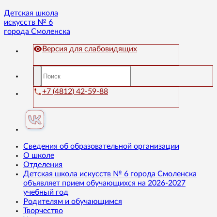
Детская школа
искусств № 6
города Смоленска
Версия для слабовидящих
+7 (4812) 42-59-88
Сведения об образовательной организации
О школе
Отделения
Детская школа искусств № 6 города Смоленска
объявляет прием обучающихся на 2026-2027
учебный год
Родителям и обучающимся
Творчество