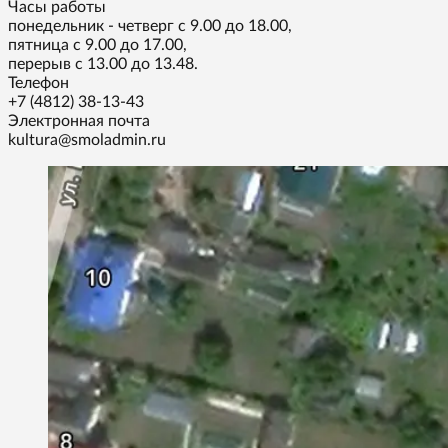
Часы работы
понедельник - четверг с 9.00 до 18.00,
пятница с 9.00 до 17.00,
перерыв с 13.00 до 13.48.
Телефон
+7 (4812) 38-13-43
Электронная почта
kultura@smoladmin.ru