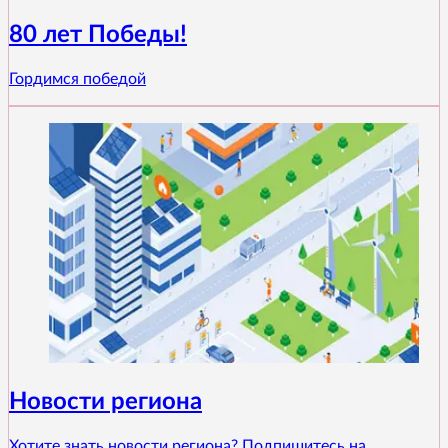
80 лет Победы!
Гордимся победой
Новости региона
Хотите знать новости региона? Подпишитесь на