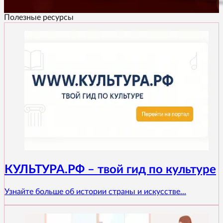
Полезные ресурсы
КУЛЬТУРА.РФ – твой гид по культуре
Узнайте больше об истории страны и искусстве...