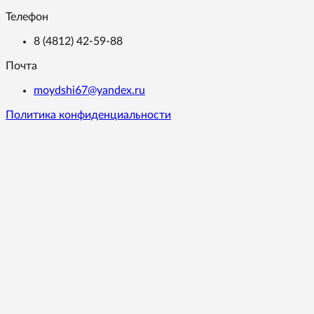
Телефон
8 (4812) 42-59-88
Почта
moydshi67@yandex.ru
Политика конфиденциальности