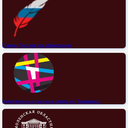
Портал Российское образование
Культурно-выставочный центр им. Тенишевых