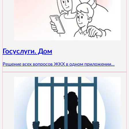
Госуслуги. Дом
Решение всех вопросов ЖКХ в одном приложении...