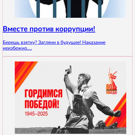
Вместе против коррупции!
Берешь взятку? Загляни в будущее! Наказание
неизбежно....