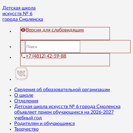
Детская школа
искусств № 6
города Смоленска
Версия для слабовидящих
+7 (4812) 42-59-88
Сведения об образовательной организации
О школе
Отделения
Детская школа искусств № 6 города Смоленска
объявляет прием обучающихся на 2026-2027
учебный год
Родителям и обучающимся
Творчество