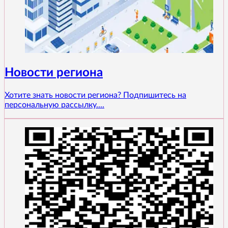
Новости региона
Хотите знать новости региона? Подпишитесь на
персональную рассылку....