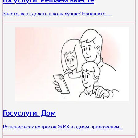
Госуслуги. Решаем вместе
Знаете, как сделать школу лучше? Напишите......
Госуслуги. Дом
Решение всех вопросов ЖКХ в одном приложении...