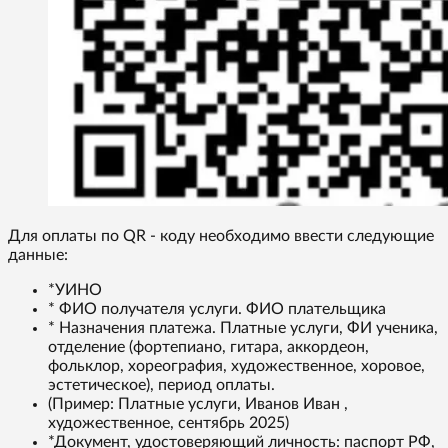
Для оплаты по QR - коду необходимо ввести следующие
данные:
*УИНО
* ФИО получателя услуги. ФИО плательщика
* Назначения платежа. Платные услуги, ФИ ученика,
отделение (фортепиано, гитара, аккордеон,
фольклор, хореография, художественное, хоровое,
эстетическое), период оплаты.
(Пример: Платные услуги, Иванов Иван ,
художественное, сентябрь 2025)
*Документ, удостоверяющий личность: паспорт РФ,