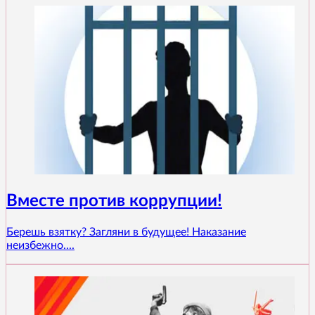
Вместе против коррупции!
Берешь взятку? Загляни в будущее! Наказание
неизбежно....