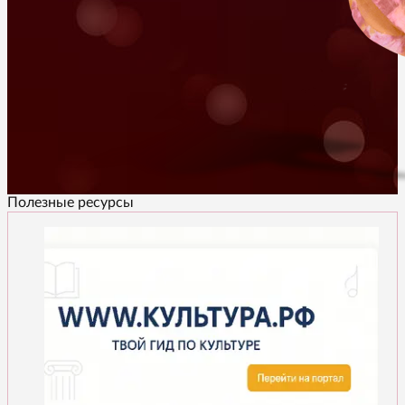
Полезные ресурсы