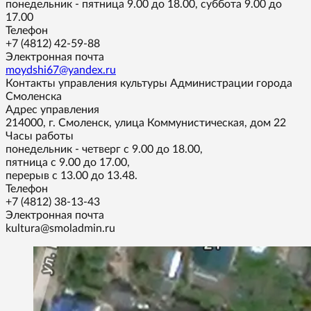
понедельник - пятница 9.00 до 18.00, суббота 9.00 до
17.00
Телефон
+7 (4812) 42-59-88
Электронная почта
moydshi67@yandex.ru
Контакты управления культуры Администрации города
Смоленска
Адрес управления
214000, г. Смоленск, улица Коммунистическая, дом 22
Часы работы
понедельник - четверг с 9.00 до 18.00,
пятница с 9.00 до 17.00,
перерыв с 13.00 до 13.48.
Телефон
+7 (4812) 38-13-43
Электронная почта
kultura@smoladmin.ru