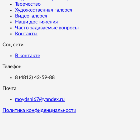
Творчество
Художественная галерея
Видеогалерея
Наши достижения
Часто задаваемые вопросы
Контакты
Соц сети
В контакте
Телефон
8 (4812) 42-59-88
Почта
moydshi67@yandex.ru
Политика конфиденциальности