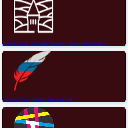
Смоленский государственный музей-заповедник
Портал Российское образование