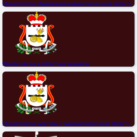
Министерство образования и науки Смоленской области
Всероссийские и областные конкурсы
Министерство культуры и туризма Смоленской области