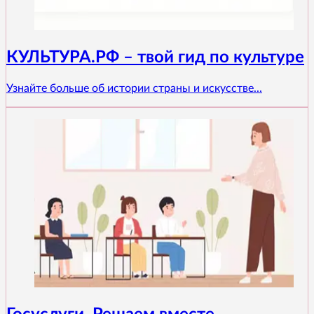
КУЛЬТУРА.РФ – твой гид по культуре
Узнайте больше об истории страны и искусстве...