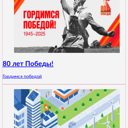
80 лет Победы!
Гордимся победой