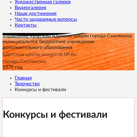
Художественная галерея
Видеогалерея
Наши достижения
Часто задаваемые вопросы
Контакты
Управление культуры Администрации города Смоленска
муниципальное бюджетное учреждение
дополнительного образования
«Детская школа искусств № 6»
города Смоленска
1979 год
Главная
Творчество
Конкурсы и фестивали
Конкурсы и фестивали