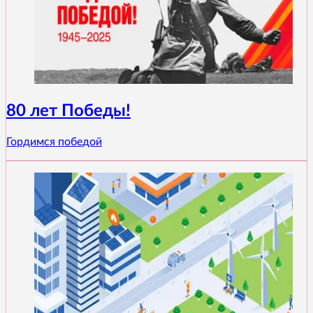
80 лет Победы!
Гордимся победой