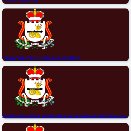
Портал Госуслуг
Правительство Смоленской области
Министерство образования и науки Смоленской области