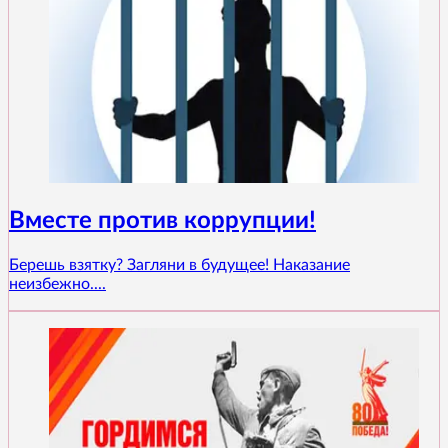
Вместе против коррупции!
Берешь взятку? Загляни в будущее! Наказание
неизбежно....