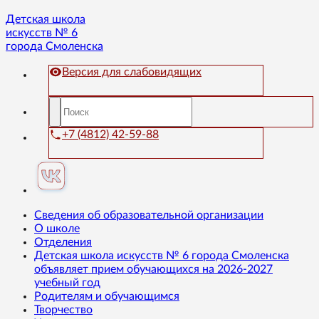
Детская школа
искусств № 6
города Смоленска
Версия для слабовидящих
+7 (4812) 42-59-88
Сведения об образовательной организации
О школе
Отделения
Детская школа искусств № 6 города Смоленска
объявляет прием обучающихся на 2026-2027
учебный год
Родителям и обучающимся
Творчество