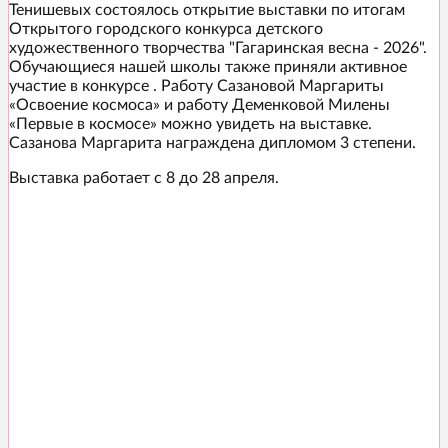
Тенишевых состоялось открытие выставки по итогам
Открытого городского конкурса детского
художественного творчества "Гагаринская весна - 2026".
Обучающиеся нашей школы также приняли активное
участие в конкурсе . Работу Сазановой Маргариты
«Освоение космоса» и работу Деменковой Милены
«Первые в космосе» можно увидеть на выставке.
Сазанова Маргарита награждена дипломом 3 степени.
Выставка работает с 8 до 28 апреля.