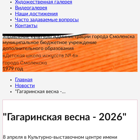
Художественная галерея
Видеогалерея
Наши достижения
Часто задаваемые вопросы
Контакты
Управление культуры Администрации города Смоленска
муниципальное бюджетное учреждение
дополнительного образования
«Детская школа искусств № 6»
города Смоленска
1979 год
Главная
Новости
"Гагаринская весна -...
"Гагаринская весна - 2026"
8 апреля в Культурно-выставочном центре имени