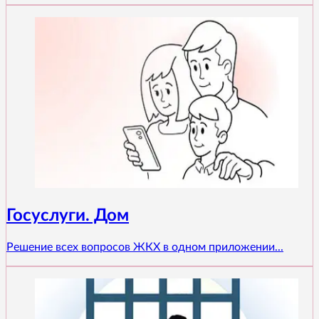
Госуслуги. Дом
Решение всех вопросов ЖКХ в одном приложении...