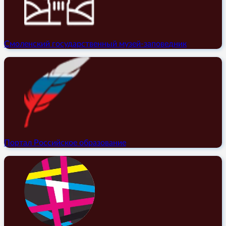
Смоленский государственный музей-заповедник
Портал Российское образование