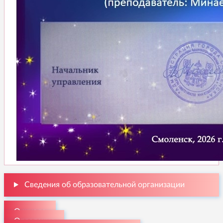
Сведения об образовательной организации
О школе
Отделения