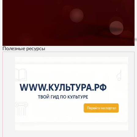
Полезные ресурсы