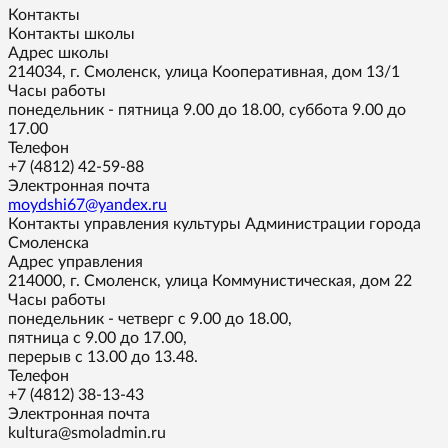
Контакты
Контакты школы
Адрес школы
214034, г. Смоленск, улица Кооперативная, дом 13/1
Часы работы
понедельник - пятница 9.00 до 18.00, суббота 9.00 до
17.00
Телефон
+7 (4812) 42-59-88
Электронная почта
moydshi67@yandex.ru
Контакты управления культуры Администрации города
Смоленска
Адрес управления
214000, г. Смоленск, улица Коммунистическая, дом 22
Часы работы
понедельник - четверг с 9.00 до 18.00,
пятница с 9.00 до 17.00,
перерыв с 13.00 до 13.48.
Телефон
+7 (4812) 38-13-43
Электронная почта
kultura@smoladmin.ru