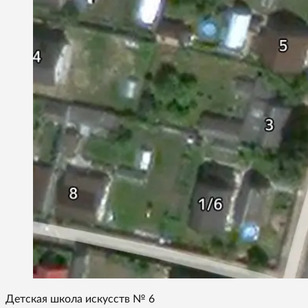
Детская школа искусств № 6