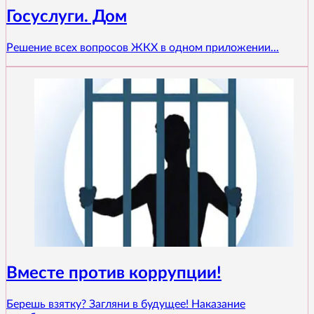
Госуслуги. Дом
Решение всех вопросов ЖКХ в одном приложении...
Вместе против коррупции!
Берешь взятку? Загляни в будущее! Наказание