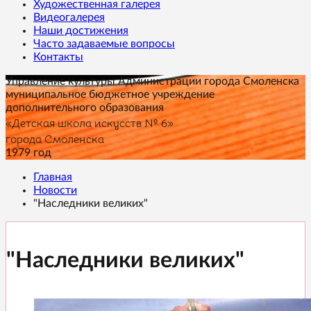
Художественная галерея
Видеогалерея
Наши достижения
Часто задаваемые вопросы
Контакты
Управление культуры Администрации города Смоленска
муниципальное бюджетное учреждение
дополнительного образования
«Детская школа искусств № 6»
города Смоленска
1979 год
Главная
Новости
"Наследники великих"
"Наследники великих"