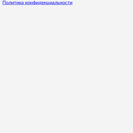
Политика конфиденциальности