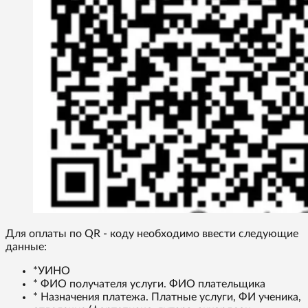
Для оплаты по QR - коду необходимо ввести следующие
данные:
*УИНО
* ФИО получателя услуги. ФИО плательщика
* Назначения платежа. Платные услуги, ФИ ученика,