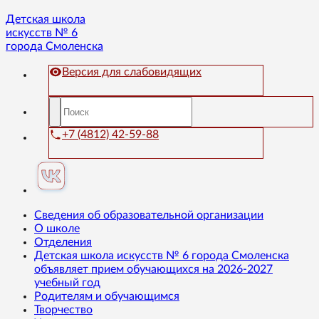
Детская школа
искусств № 6
города Смоленска
Версия для слабовидящих
+7 (4812) 42-59-88
Сведения об образовательной организации
О школе
Отделения
Детская школа искусств № 6 города Смоленска
объявляет прием обучающихся на 2026-2027
учебный год
Родителям и обучающимся
Творчество