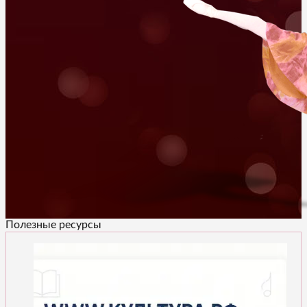
Полезные ресурсы