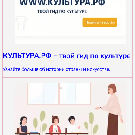
КУЛЬТУРА.РФ – твой гид по культуре
Узнайте больше об истории страны и искусстве...