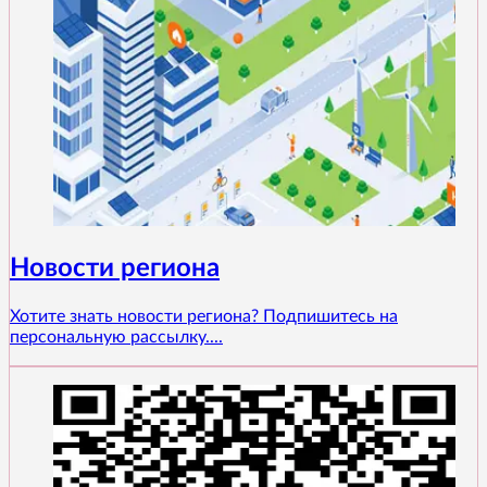
Новости региона
Хотите знать новости региона? Подпишитесь на
персональную рассылку....