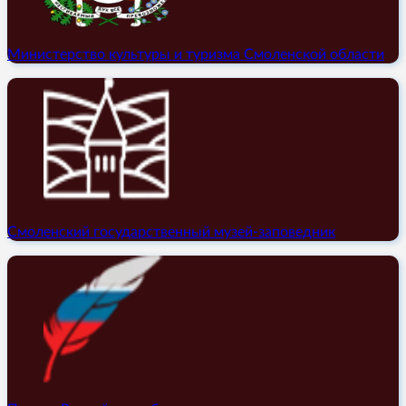
Министерство культуры и туризма Смоленской области
Смоленский государственный музей-заповедник