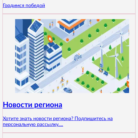
Гордимся победой
Новости региона
Хотите знать новости региона? Подпишитесь на
персональную рассылку....