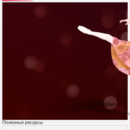
Полезные ресурсы