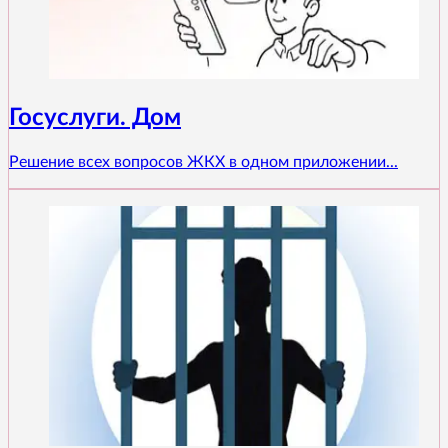
Госуслуги. Дом
Решение всех вопросов ЖКХ в одном приложении...