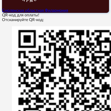
Смоленская областная Филармония
QR-код для оплаты!
Отсканируйте QR-код: