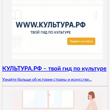
КУЛЬТУРА.РФ – твой гид по культуре
Узнайте больше об истории страны и искусстве...