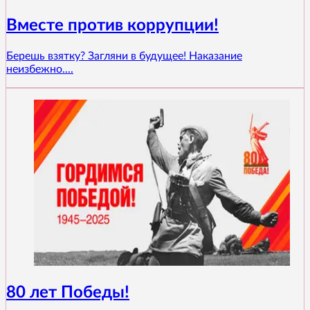
Вместе против коррупции!
Берешь взятку? Загляни в будущее! Наказание
неизбежно....
80 лет Победы!