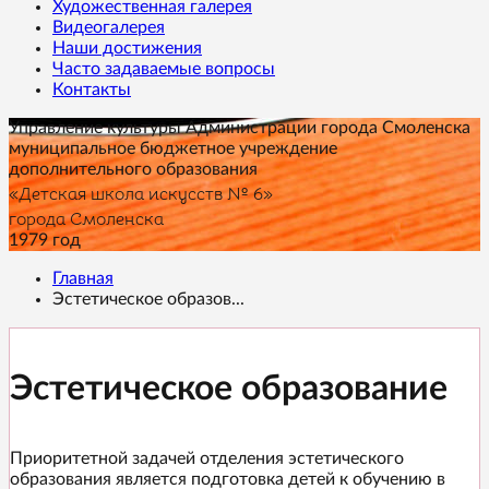
Художественная галерея
Видеогалерея
Наши достижения
Часто задаваемые вопросы
Контакты
Управление культуры Администрации города Смоленска
муниципальное бюджетное учреждение
дополнительного образования
«Детская школа искусств № 6»
города Смоленска
1979 год
Главная
Эстетическое образов...
Эстетическое образование
Приоритетной задачей отделения эстетического
образования является подготовка детей к обучению в