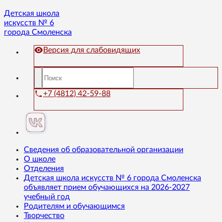
Детская школа
искусств № 6
города Смоленска
Версия для слабовидящих
+7 (4812) 42-59-88
Сведения об образовательной организации
О школе
Отделения
Детская школа искусств № 6 города Смоленска
объявляет прием обучающихся на 2026-2027
учебный год
Родителям и обучающимся
Творчество