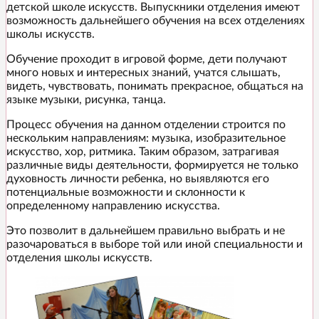
детской школе искусств. Выпускники отделения имеют
возможность дальнейшего обучения на всех отделениях
школы искусств.
Обучение проходит в игровой форме, дети получают
много новых и интересных знаний, учатся слышать,
видеть, чувствовать, понимать прекрасное, общаться на
языке музыки, рисунка, танца.
Процесс обучения на данном отделении строится по
нескольким направлениям: музыка, изобразительное
искусство, хор, ритмика. Таким образом, затрагивая
различные виды деятельности, формируется не только
духовность личности ребенка, но выявляются его
потенциальные возможности и склонности к
определенному направлению искусства.
Это позволит в дальнейшем правильно выбрать и не
разочароваться в выборе той или иной специальности и
отделения школы искусств.