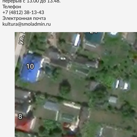
перерыв с 13.00 до 13.48.
Телефон
+7 (4812) 38-13-43
Электронная почта
kultura@smoladmin.ru