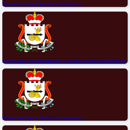
Правительство Смоленской области
Министерство образования и науки Смоленской области
Всероссийские и областные конкурсы