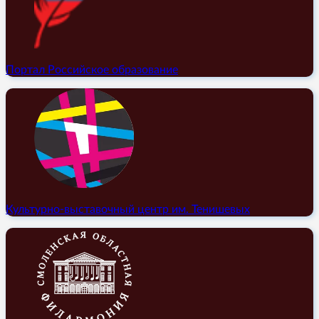
Портал Российское образование
Культурно-выставочный центр им. Тенишевых