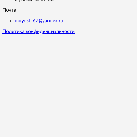
Почта
moydshi67@yandex.ru
Политика конфиденциальности