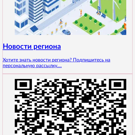
Новости региона
Хотите знать новости региона? Подпишитесь на
персональную рассылку....