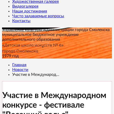
Художественная галерея
Видеогалерея
Наши достижения
Часто задаваемые вопросы
Контакты
Управление культуры Администрации города Смоленска
муниципальное бюджетное учреждение
дополнительного образования
«Детская школа искусств № 6»
города Смоленска
1979 год
Главная
Новости
Участие в Международ...
Участие в Международном
конкурсе - фестивале