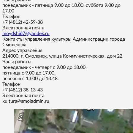
понедельник - пятница 9.00 до 18.00, суббота 9.00 до
17.00
Телефон
+7 (4812) 42-59-88
Электронная почта
moydshi67@yandex.ru
Контакты управления культуры Администрации города
Смоленска
Адрес управления
214000, г. Смоленск, улица Коммунистическая, дом 22
Часы работы
понедельник - четверг с 9.00 до 18.00,
пятница с 9.00 до 17.00,
перерыв с 13.00 до 13.48.
Телефон
+7 (4812) 38-13-43
Электронная почта
kultura@smoladmin.ru