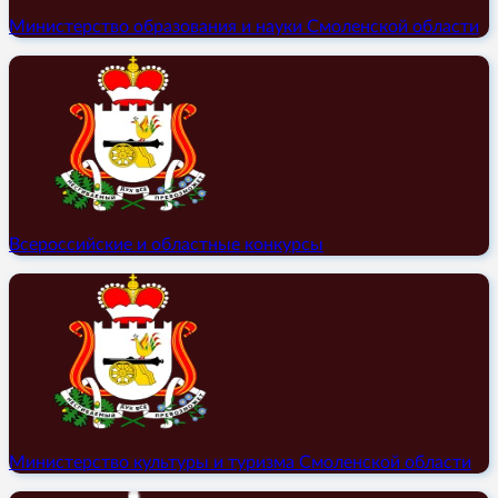
Министерство образования и науки Смоленской области
Всероссийские и областные конкурсы
Министерство культуры и туризма Смоленской области