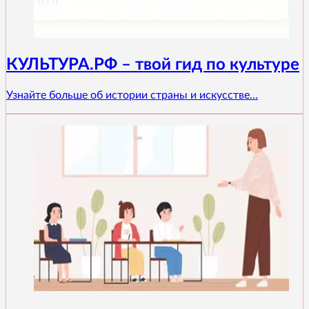
КУЛЬТУРА.РФ – твой гид по культуре
Узнайте больше об истории страны и искусстве...