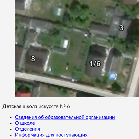
Детская школа искусств № 6
Сведения об образовательной организации
О школе
Отделения
Информация для поступающих