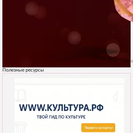
Полезные ресурсы