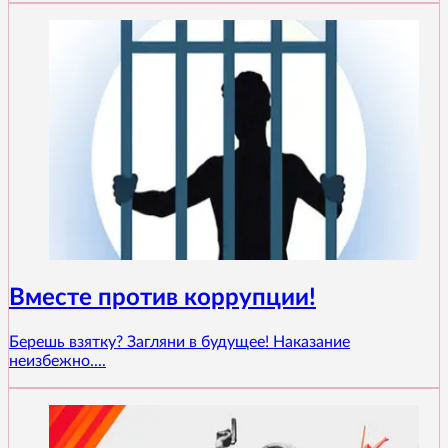
Вместе против коррупции!
Берешь взятку? Загляни в будущее! Наказание
неизбежно....