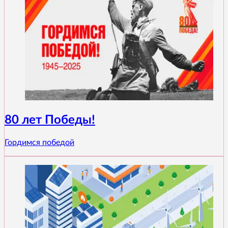
80 лет Победы!
Гордимся победой