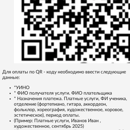
Для оплаты по QR - коду необходимо ввести следующие
данные:
*УИНО
* ФИО получателя услуги. ФИО плательщика
* Назначения платежа. Платные услуги, ФИ ученика,
отделение (фортепиано, гитара, аккордеон,
фольклор, хореография, художественное, хоровое,
эстетическое), период оплаты.
(Пример: Платные услуги, Иванов Иван ,
художественное, сентябрь 2025)