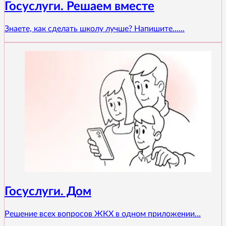
Госуслуги. Решаем вместе
Знаете, как сделать школу лучше? Напишите......
Госуслуги. Дом
Решение всех вопросов ЖКХ в одном приложении...