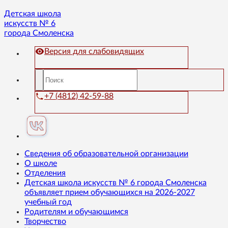
Детская школа
искусств № 6
города Смоленска
Версия для слабовидящих
+7 (4812) 42-59-88
Сведения об образовательной организации
О школе
Отделения
Детская школа искусств № 6 города Смоленска
объявляет прием обучающихся на 2026-2027
учебный год
Родителям и обучающимся
Творчество