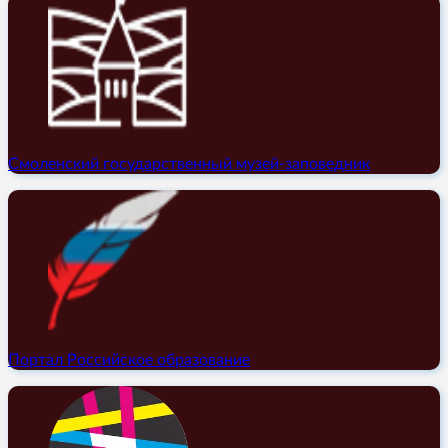
Смоленский государственный музей-заповедник
Портал Российское образование