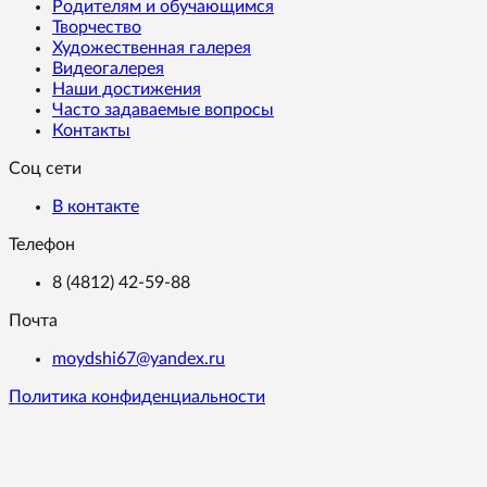
Родителям и обучающимся
Творчество
Художественная галерея
Видеогалерея
Наши достижения
Часто задаваемые вопросы
Контакты
Соц сети
В контакте
Телефон
8 (4812) 42-59-88
Почта
moydshi67@yandex.ru
Политика конфиденциальности