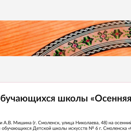
обучающихся школы «Осенняя
А.В. Мишина (г. Смоленск, улица Николаева, 48) на осенни
 обучающихся Детской школы искусств № 6 г. Смоленска «