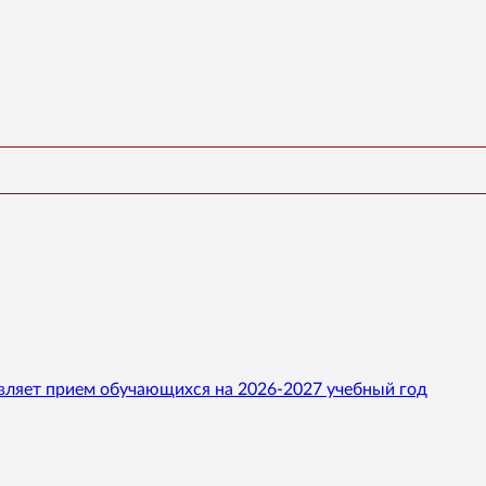
вляет прием обучающихся на 2026-2027 учебный год