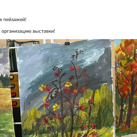
х пейзажей!
 организацию выставки!