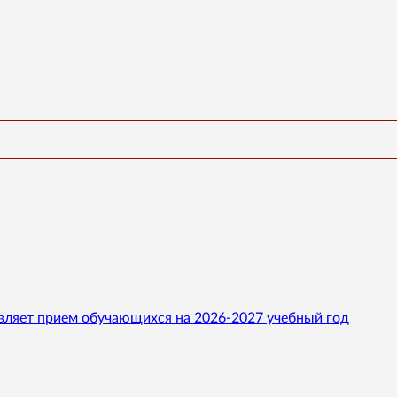
вляет прием обучающихся на 2026-2027 учебный год