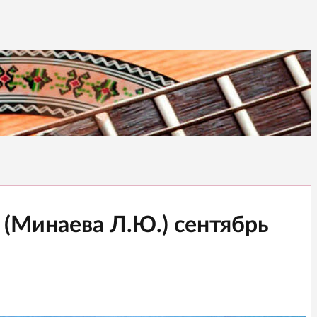
 (Минаева Л.Ю.) сентябрь