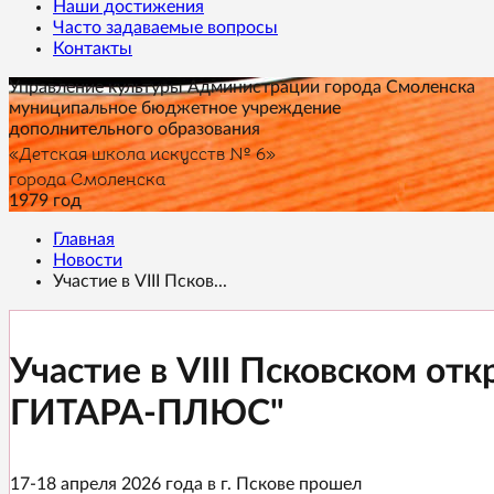
Наши достижения
Часто задаваемые вопросы
Контакты
Управление культуры Администрации города Смоленска
муниципальное бюджетное учреждение
дополнительного образования
«Детская школа искусств № 6»
города Смоленска
1979 год
Главная
Новости
Участие в VIII Псков...
Участие в VIII Псковском 
ГИТАРА-ПЛЮС"
17-18 апреля 2026 года в г. Пскове прошел