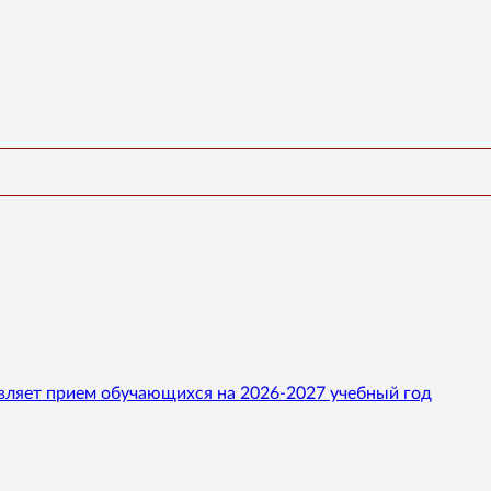
вляет прием обучающихся на 2026-2027 учебный год