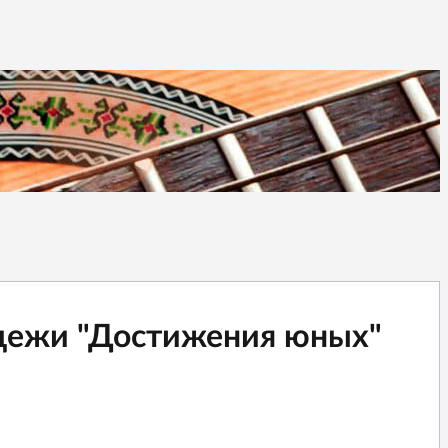
лодежи "Достижения юных"