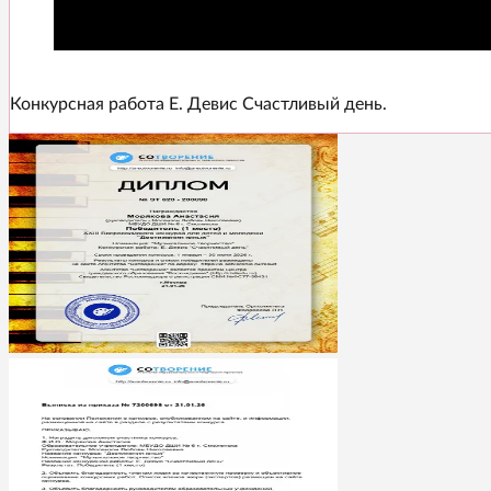
Конкурсная работа Е. Девис Счастливый день.