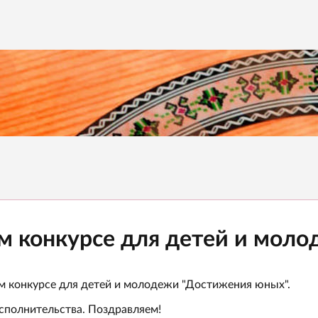
ком конкурсе для детей и мо
ом конкурсе для детей и молодежи "Достижения юных".
исполнительства. Поздравляем!