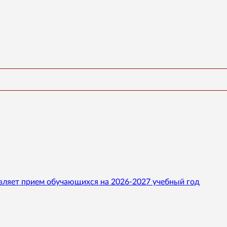
вляет прием обучающихся на 2026-2027 учебный год