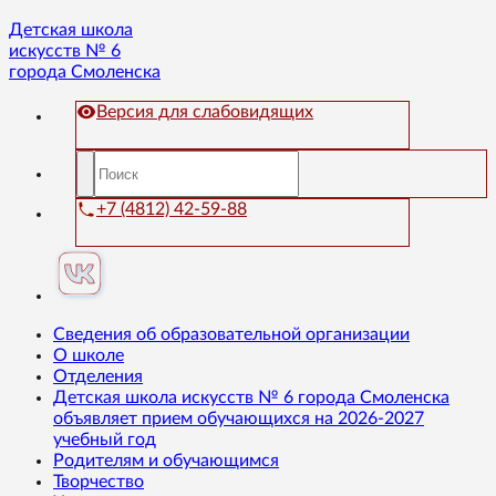
Детская школа
искусств № 6
города Смоленска
Версия для слабовидящих
+7 (4812) 42-59-88
Сведения об образовательной организации
О школе
Отделения
Детская школа искусств № 6 города Смоленска
объявляет прием обучающихся на 2026-2027
учебный год
Родителям и обучающимся
Творчество