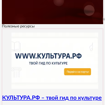
Полезные ресурсы
КУЛЬТУРА.РФ – твой гид по культуре