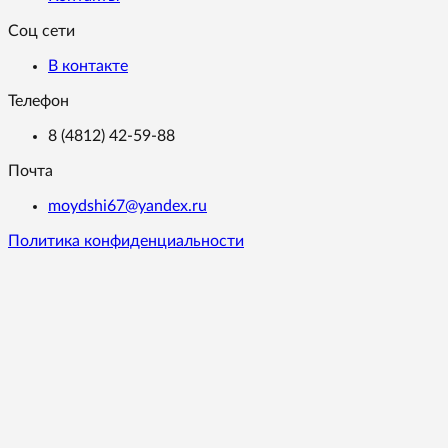
Соц сети
В контакте
Телефон
8 (4812) 42-59-88
Почта
moydshi67@yandex.ru
Политика конфиденциальности