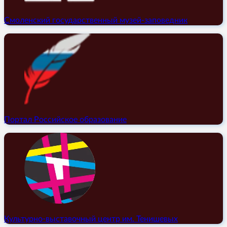
Смоленский государственный музей-заповедник
Портал Российское образование
Культурно-выставочный центр им. Тенишевых