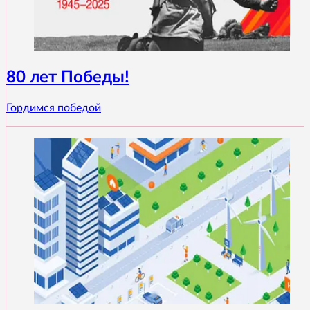
80 лет Победы!
Гордимся победой