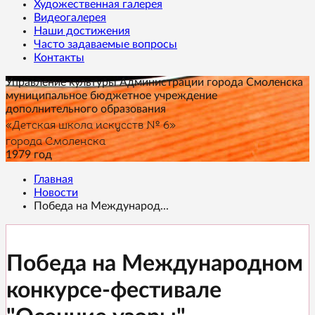
Художественная галерея
Видеогалерея
Наши достижения
Часто задаваемые вопросы
Контакты
Управление культуры Администрации города Смоленска
муниципальное бюджетное учреждение
дополнительного образования
«Детская школа искусств № 6»
города Смоленска
1979 год
Главная
Новости
Победа на Международ...
Победа на Международном
конкурсе-фестивале