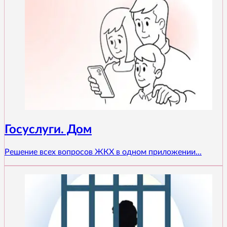
Госуслуги. Дом
Решение всех вопросов ЖКХ в одном приложении...