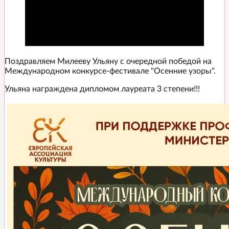
Поздравляем Милееву Ульяну с очередной победой на
Международном конкурсе-фестивале "Осенние узоры".
Ульяна награждена дипломом лауреата 3 степени!!!