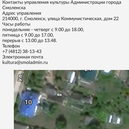
Контакты управления культуры Администрации города
Смоленска
Адрес управления
214000, г. Смоленск, улица Коммунистическая, дом 22
Часы работы
понедельник - четверг с 9.00 до 18.00,
пятница с 9.00 до 17.00,
перерыв с 13.00 до 13.48.
Телефон
+7 (4812) 38-13-43
Электронная почта
kultura@smoladmin.ru