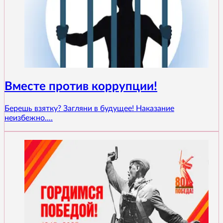
Вместе против коррупции!
Берешь взятку? Загляни в будущее! Наказание
неизбежно....