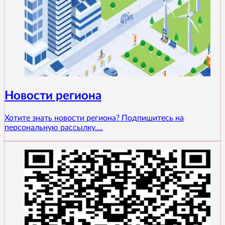
Новости региона
Хотите знать новости региона? Подпишитесь на
персональную рассылку....