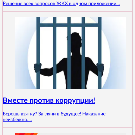
Решение всех вопросов ЖКХ в одном приложении...
Вместе против коррупции!
Берешь взятку? Загляни в будущее! Наказание
неизбежно....