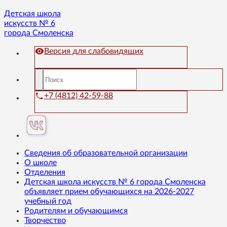
Детская школа
искусств № 6
города Смоленска
Версия для слабовидящих
+7 (4812) 42-59-88
Сведения об образовательной организации
О школе
Отделения
Детская школа искусств № 6 города Смоленска
объявляет прием обучающихся на 2026-2027
учебный год
Родителям и обучающимся
Творчество