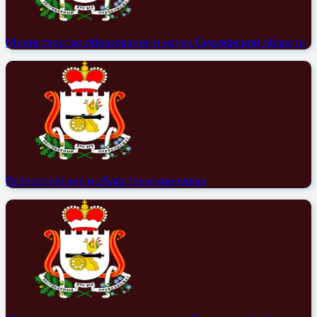
Министерство образования и науки Смоленской области
Всероссийские и областные конкурсы