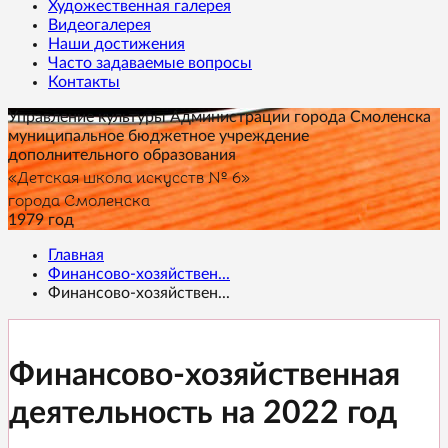
Художественная галерея
Видеогалерея
Наши достижения
Часто задаваемые вопросы
Контакты
Управление культуры Администрации города Смоленска
муниципальное бюджетное учреждение
дополнительного образования
«Детская школа искусств № 6»
города Смоленска
1979 год
Главная
Финансово-хозяйствен...
Финансово-хозяйствен...
Финансово-хозяйственная
деятельность на 2022 год