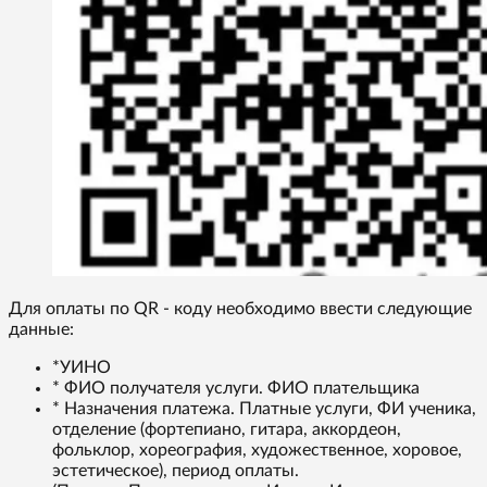
Для оплаты по QR - коду необходимо ввести следующие
данные:
*УИНО
* ФИО получателя услуги. ФИО плательщика
* Назначения платежа. Платные услуги, ФИ ученика,
отделение (фортепиано, гитара, аккордеон,
фольклор, хореография, художественное, хоровое,
эстетическое), период оплаты.