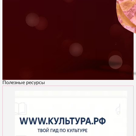
Полезные ресурсы