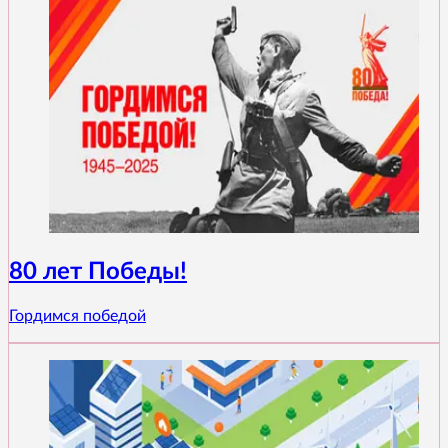
80 лет Победы!
Гордимся победой