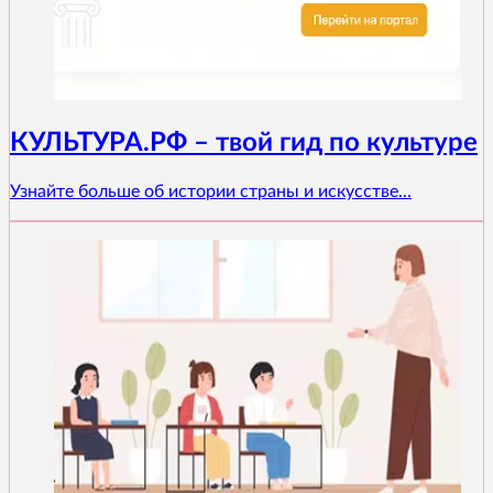
КУЛЬТУРА.РФ – твой гид по культуре
Узнайте больше об истории страны и искусстве...