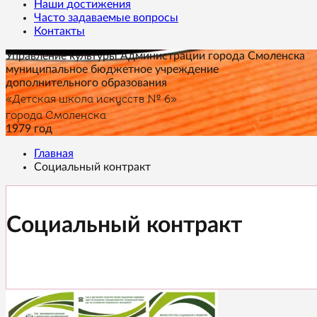
Наши достижения
Часто задаваемые вопросы
Контакты
Управление культуры Администрации города Смоленска
муниципальное бюджетное учреждение
дополнительного образования
«Детская школа искусств № 6»
города Смоленска
1979 год
Главная
Социальный контракт
Социальный контракт