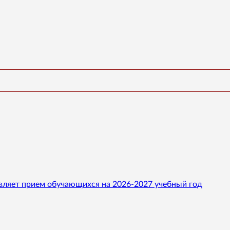
вляет прием обучающихся на 2026-2027 учебный год