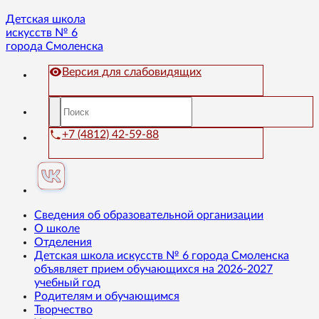
Детская школа
искусств № 6
города Смоленска
Версия для слабовидящих
+7 (4812) 42-59-88
Сведения об образовательной организации
О школе
Отделения
Детская школа искусств № 6 города Смоленска
объявляет прием обучающихся на 2026-2027
учебный год
Родителям и обучающимся
Творчество