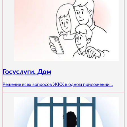
Госуслуги. Дом
Решение всех вопросов ЖКХ в одном приложении...