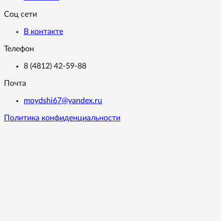
Соц сети
В контакте
Телефон
8 (4812) 42-59-88
Почта
moydshi67@yandex.ru
Политика конфиденциальности