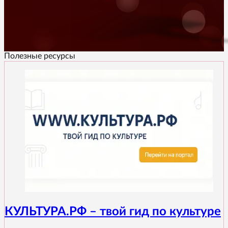
Полезные ресурсы
КУЛЬТУРА.РФ – твой гид по культуре