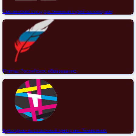
Смоленский государственный музей-заповедник
Портал Российское образование
Культурно-выставочный центр им. Тенишевых