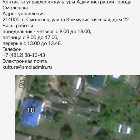
Контакты управления культуры Администрации города
Смоленска
Адрес управления
214000, г. Смоленск, улица Коммунистическая, дом 22
Часы работы
понедельник - четверг с 9.00 до 18.00,
пятница с 9.00 до 17.00,
перерыв с 13.00 до 13.48.
Телефон
+7 (4812) 38-13-43
Электронная почта
kultura@smoladmin.ru