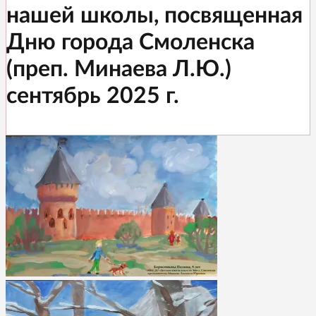
нашей школы, посвященная
Дню города Смоленска
(преп. Минаева Л.Ю.)
сентябрь 2025 г.