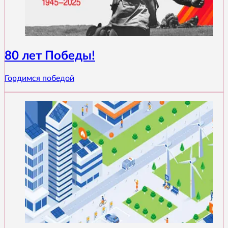
80 лет Победы!
Гордимся победой