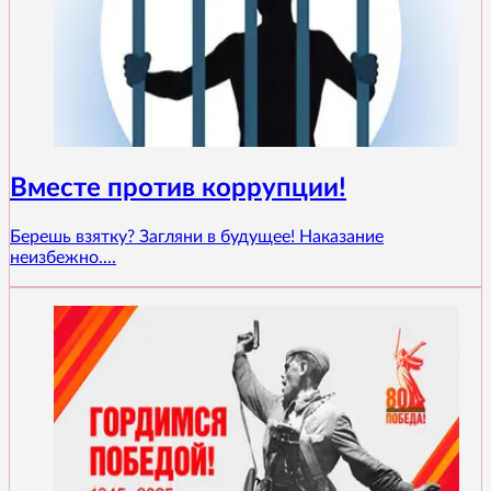
Вместе против коррупции!
Берешь взятку? Загляни в будущее! Наказание
неизбежно....