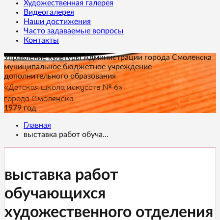
Художественная галерея
Видеогалерея
Наши достижения
Часто задаваемые вопросы
Контакты
Управление культуры Администрации города Смоленска
муниципальное бюджетное учреждение
дополнительного образования
«Детская школа искусств № 6»
города Смоленска
1979 год
Главная
выставка работ обуча...
выставка работ
обучающихся
художественного отделения