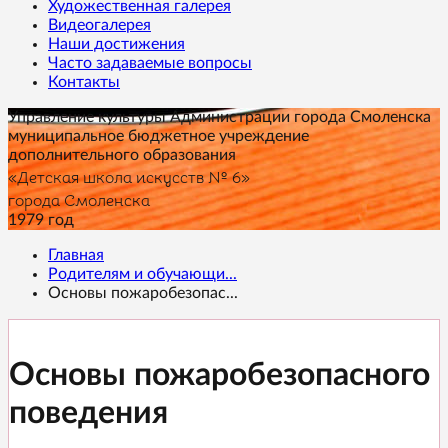
Художественная галерея
Видеогалерея
Наши достижения
Часто задаваемые вопросы
Контакты
Управление культуры Администрации города Смоленска
муниципальное бюджетное учреждение
дополнительного образования
«Детская школа искусств № 6»
города Смоленска
1979 год
Главная
Родителям и обучающи...
Основы пожаробезопас...
Основы пожаробезопасного
поведения