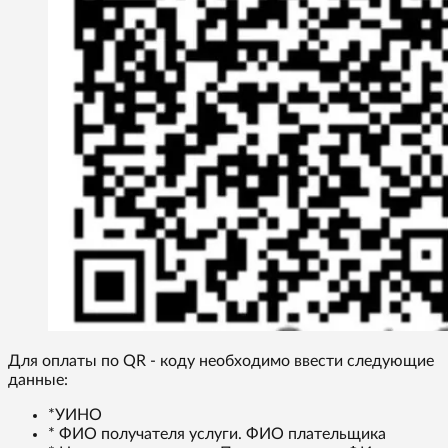
Для оплаты по QR - коду необходимо ввести следующие
данные:
*УИНО
* ФИО получателя услуги. ФИО плательщика