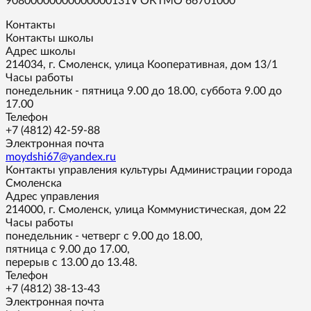
90800000000000000131V ОКТМО 66701000
Контакты
Контакты школы
Адрес школы
214034, г. Смоленск, улица Кооперативная, дом 13/1
Часы работы
понедельник - пятница 9.00 до 18.00, суббота 9.00 до
17.00
Телефон
+7 (4812) 42-59-88
Электронная почта
moydshi67@yandex.ru
Контакты управления культуры Администрации города
Смоленска
Адрес управления
214000, г. Смоленск, улица Коммунистическая, дом 22
Часы работы
понедельник - четверг с 9.00 до 18.00,
пятница с 9.00 до 17.00,
перерыв с 13.00 до 13.48.
Телефон
+7 (4812) 38-13-43
Электронная почта