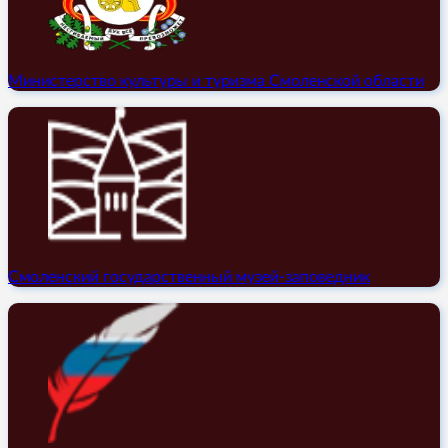
Министерство культуры и туризма Смоленской области
Смоленский государственный музей-заповедник