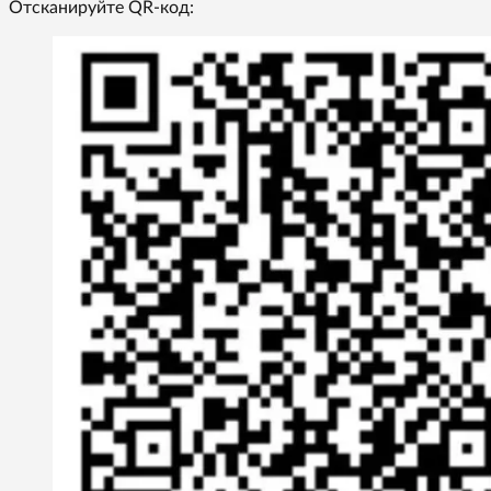
Отсканируйте QR-код: