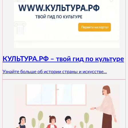
КУЛЬТУРА.РФ – твой гид по культуре
Узнайте больше об истории страны и искусстве...