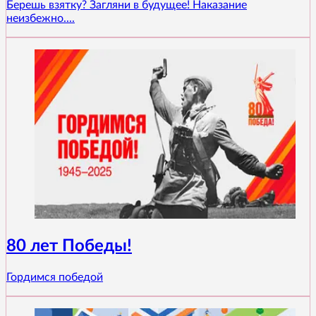
Берешь взятку? Загляни в будущее! Наказание
неизбежно....
80 лет Победы!
Гордимся победой