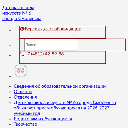
Детская школа
искусств № 6
города Смоленска
Версия для слабовидящих
+7 (4812) 42-59-88
Сведения об образовательной организации
О школе
Отделения
Детская школа искусств № 6 города Смоленска
объявляет прием обучающихся на 2026-2027
учебный год
Родителям и обучающимся
Творчество