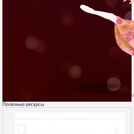
Полезные ресурсы