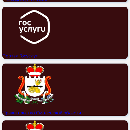
Портал Госуслуг
Правительство Смоленской области