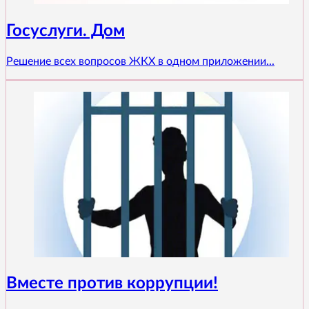
Госуслуги. Дом
Решение всех вопросов ЖКХ в одном приложении...
Вместе против коррупции!