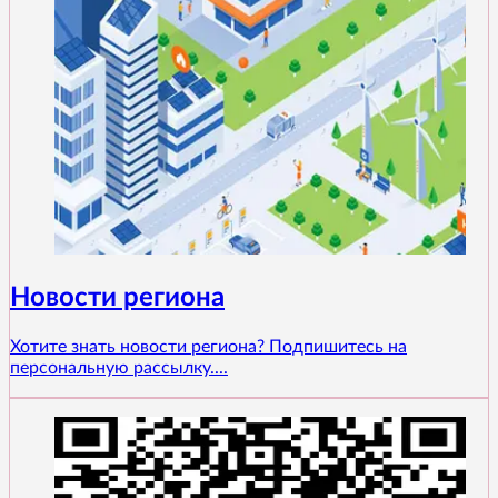
Новости региона
Хотите знать новости региона? Подпишитесь на
персональную рассылку....