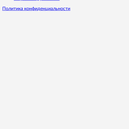
Политика конфиденциальности