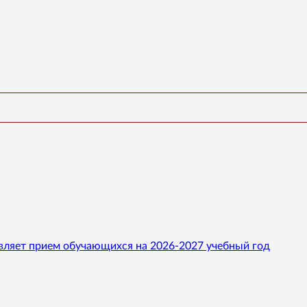
вляет прием обучающихся на 2026-2027 учебный год