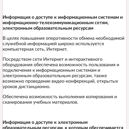
Информация о доступе к информационным системам и
информационно-телекоммуникационным сетям,
электронным образовательным ресурсам
В целях повышения оперативности обмена необходимой
служебной информацией широко используется
компьютерная сеть, Интернет.
Посредством сети Интернет и интерактивного
оборудования обеспечена возможность пользования и
подключения к информационным системам и
электронным образовательным ресурсам, также
возможно проведение видео-конференций, открытых
уроков дистанционно.
Обеспечена возможность выполнения копирования и
сканирования учебных материалов.
Информация о доступе к электронным
образовательным ресурсам, к которым обеспечивается