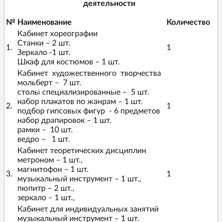
деятельности
№
Наименование
Количество
Кабинет хореографии
Станки – 2 шт.
1.
1
Зеркало -1 шт.
Шкаф для костюмов – 1 шт.
Кабинет художественного творчества
мольберт – 7 шт.
столы специализированные – 5 шт.
набор плакатов по жанрам – 1 шт.
2.
1
подбор гипсовых фигур - 6 предметов
набор драпировок – 1 шт.
рамки – 10 шт.
ведро – 1 шт.
Кабинет теоретических дисциплин
метроном – 1 шт.,
магнитофон – 1 шт.
3.
1
музыкальный инструмент – 1 шт.,
пюпитр – 2 шт.,
зеркало – 1 шт.,
Кабинет для индивидуальных занятий
музыкальный инструмент – 1 шт.