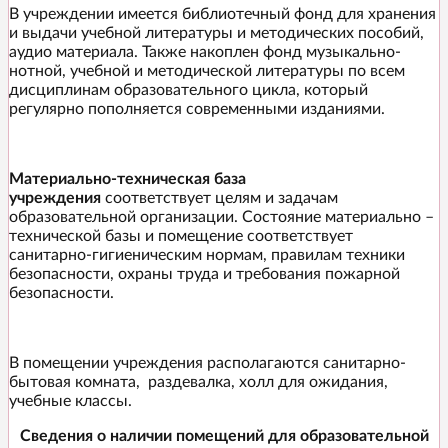
В учреждении имеется библиотечный фонд для хранения
и выдачи учебной литературы и методических пособий,
аудио материала. Также накоплен фонд музыкально-
нотной, учебной и методической литературы по всем
дисциплинам образовательного цикла, который
регулярно пополняется современными изданиями.
Материально-техническая база
учреждения
соответствует целям и задачам
образовательной организации. Состояние материально –
технической базы и помещение соответствует
санитарно-гигиеническим нормам, правилам техники
безопасности, охраны труда и требования пожарной
безопасности.
В помещении учреждения располагаются санитарно-
бытовая комната, раздевалка, холл для ожидания,
учебные классы.
Сведения о наличии помещений для образовательной