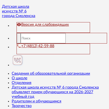
Детская школа
искусств № 6
города Смоленска
Версия для слабовидящих
+7 (4812) 42-59-88
Сведения об образовательной организации
О школе
Отделения
Детская школа искусств № 6 города Смоленска
объявляет прием обучающихся на 2026-2027
учебный год
Родителям и обучающимся
Творчество