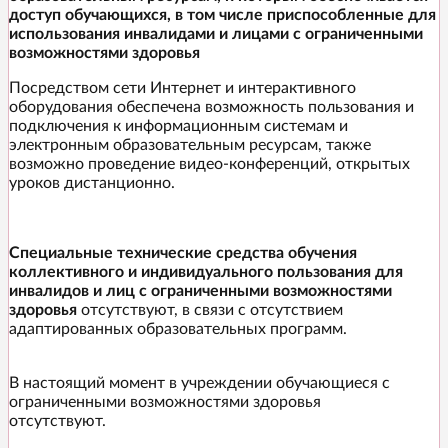
доступ обучающихся, в том числе приспособленные для
использования инвалидами и лицами с ограниченными
возможностями здоровья
Посредством сети Интернет и интерактивного
оборудования обеспечена возможность пользования и
подключения к информационным системам и
электронным образовательным ресурсам, также
возможно проведение видео-конференций, открытых
уроков дистанционно.
Специальные технические средства обучения
коллективного и индивидуального пользования для
инвалидов и лиц с ограниченными возможностями
здоровья
отсутствуют, в связи с отсутствием
адаптированных образовательных программ.
В настоящий момент в учреждении обучающиеся с
ограниченными возможностями здоровья
отсутствуют.