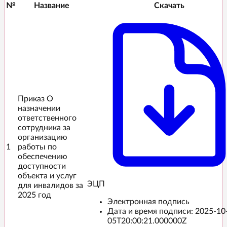
№
Название
Скачать
Приказ О
назначении
ответственного
сотрудника за
организацию
1
работы по
обеспечению
доступности
объекта и услуг
ЭЦП️
для инвалидов за
2025 год
Электронная подпись
Дата и время подписи:
2025-10
05T20:00:21.000000Z