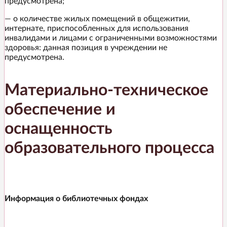
предусмотрена;
— о количестве жилых помещений в общежитии,
интернате, приспособленных для использования
инвалидами и лицами с ограниченными возможностями
здоровья: данная позиция в учреждении не
предусмотрена.
Материально-техническое
обеспечение и
оснащенность
образовательного процесса
Информация о библиотечных фондах