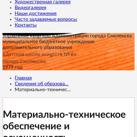
Художественная галерея
Видеогалерея
Наши достижения
Часто задаваемые вопросы
Контакты
Управление культуры Администрации города Смоленска
муниципальное бюджетное учреждение
дополнительного образования
«Детская школа искусств № 6»
города Смоленска
1979 год
Главная
Сведения об образова...
Материально-техничес...
Материально-техническое
обеспечение и