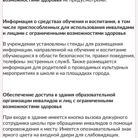
Информация о средствах обучения и воспитания, в том
числе приспособленных для использования инвалидами
и лицами с ограниченными возможностями здоровья
В учреждении установлены стенды для размещения
информации, направленной на обучение и воспитание
обучающихся в области безопасности, правил поведения,
телефоны экстренных служб. Также размещается
информация для родителей о проводимых культурных
мероприятиях в школе и на площадках города.
Обеспечение доступа в здания образовательной
организации инвалидов и лиц с ограниченными
возможностями здоровья
При входе в здание имеется кнопка вызова дежурного
сотрудника школы при обращении инвалидов о помощи
сопровождения к месту. Имеется опознавательный знак
яркого цвета на входной двери для слабовидящих.