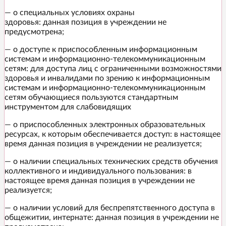
— о специальных условиях охраны
здоровья: данная позиция в учреждении не
предусмотрена;
— о доступе к приспособленным информационным
системам и информационно-телекоммуникационным
сетям: для доступа лиц с ограниченными возможностями
здоровья и инвалидами по зрению к информационным
системам и информационно-телекоммуникационным
сетям обучающиеся пользуются стандартным
инструментом для слабовидящих
— о приспособленных электронных образовательных
ресурсах, к которым обеспечивается доступ: в настоящее
время данная позиция в учреждении не реализуется;
— о наличии специальных технических средств обучения
коллективного и индивидуального пользования: в
настоящее время данная позиция в учреждении не
реализуется;
— о наличии условий для беспрепятственного доступа в
общежитии, интернате: данная позиция в учреждении не