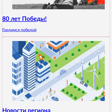
80 лет Победы!
Гордимся победой
Новости региона