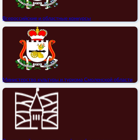
Всероссийские и областные конкурсы
Министерство культуры и туризма Смоленской области