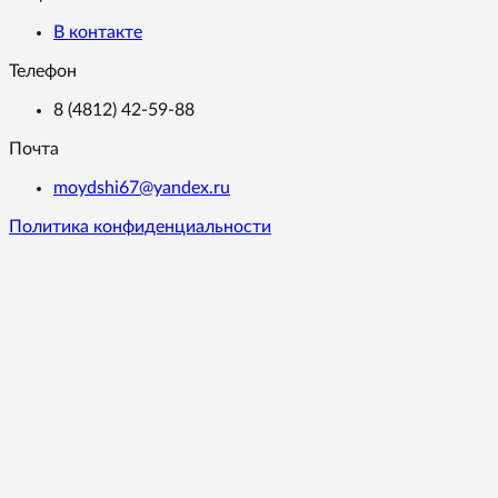
В контакте
Телефон
8 (4812) 42-59-88
Почта
moydshi67@yandex.ru
Политика конфиденциальности