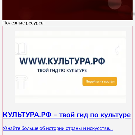
Полезные ресурсы
КУЛЬТУРА.РФ – твой гид по культуре
Узнайте больше об истории страны и искусстве...