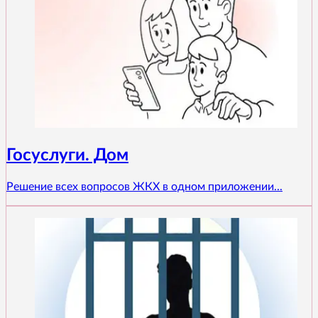
Госуслуги. Дом
Решение всех вопросов ЖКХ в одном приложении...