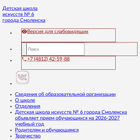
Детская школа
искусств № 6
города Смоленска
Версия для слабовидящих
+7 (4812) 42-59-88
Сведения об образовательной организации
О школе
Отделения
Детская школа искусств № 6 города Смоленска
объявляет прием обучающихся на 2026-2027
учебный год
Родителям и обучающимся
Творчество