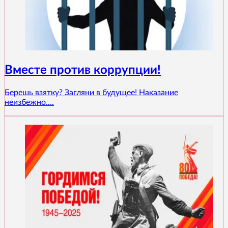
Вместе против коррупции!
Берешь взятку? Загляни в будущее! Наказание
неизбежно....