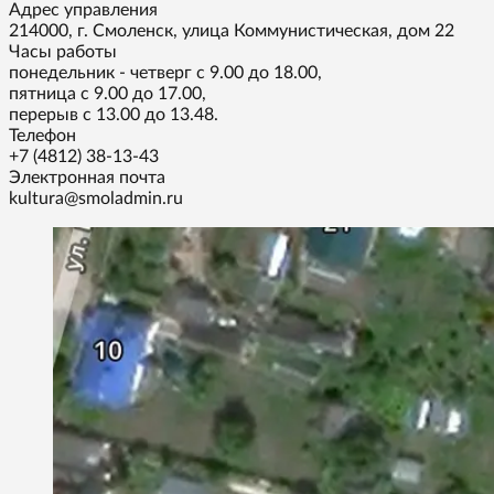
Адрес управления
214000, г. Смоленск, улица Коммунистическая, дом 22
Часы работы
понедельник - четверг с 9.00 до 18.00,
пятница с 9.00 до 17.00,
перерыв с 13.00 до 13.48.
Телефон
+7 (4812) 38-13-43
Электронная почта
kultura@smoladmin.ru