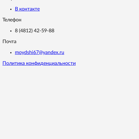
В контакте
Телефон
8 (4812) 42-59-88
Почта
moydshi67@yandex.ru
Политика конфиденциальности