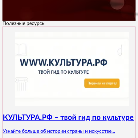
Полезные ресурсы
КУЛЬТУРА.РФ – твой гид по культуре
Узнайте больше об истории страны и искусстве...