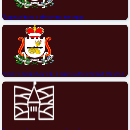
Всероссийские и областные конкурсы
Министерство культуры и туризма Смоленской области