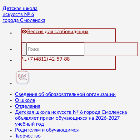
Детская школа
искусств № 6
города Смоленска
Версия для слабовидящих
+7 (4812) 42-59-88
Сведения об образовательной организации
О школе
Отделения
Детская школа искусств № 6 города Смоленска
объявляет прием обучающихся на 2026-2027
учебный год
Родителям и обучающимся
Творчество