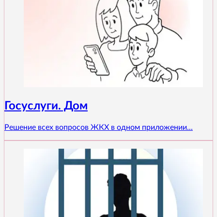
Госуслуги. Дом
Решение всех вопросов ЖКХ в одном приложении...