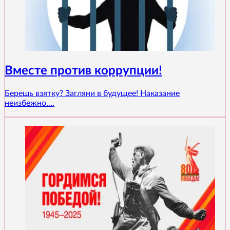
Вместе против коррупции!
Берешь взятку? Загляни в будущее! Наказание
неизбежно....