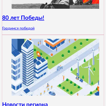
80 лет Победы!
Гордимся победой
Новости региона