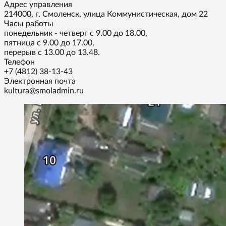
Адрес управления
214000, г. Смоленск, улица Коммунистическая, дом 22
Часы работы
понедельник - четверг с 9.00 до 18.00,
пятница с 9.00 до 17.00,
перерыв с 13.00 до 13.48.
Телефон
+7 (4812) 38-13-43
Электронная почта
kultura@smoladmin.ru