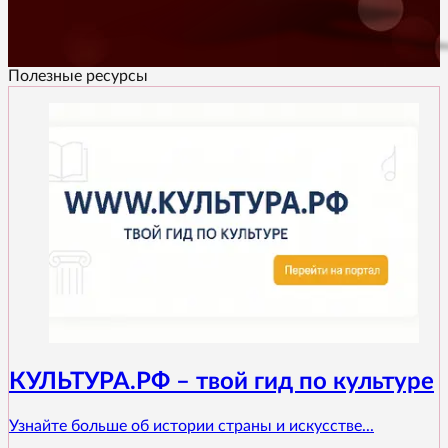
Полезные ресурсы
КУЛЬТУРА.РФ – твой гид по культуре
Узнайте больше об истории страны и искусстве...