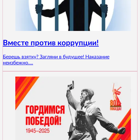
Вместе против коррупции!
Берешь взятку? Загляни в будущее! Наказание
неизбежно....