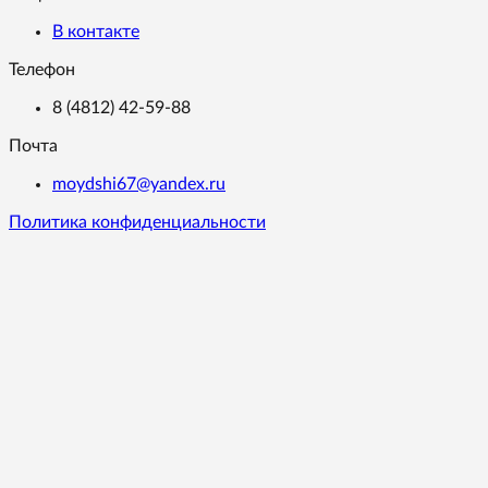
В контакте
Телефон
8 (4812) 42-59-88
Почта
moydshi67@yandex.ru
Политика конфиденциальности