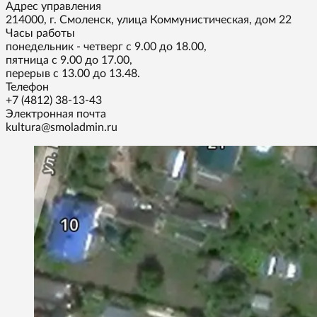
Адрес управления
214000, г. Смоленск, улица Коммунистическая, дом 22
Часы работы
понедельник - четверг с 9.00 до 18.00,
пятница с 9.00 до 17.00,
перерыв с 13.00 до 13.48.
Телефон
+7 (4812) 38-13-43
Электронная почта
kultura@smoladmin.ru