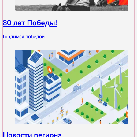
80 лет Победы!
Гордимся победой
Новости региона