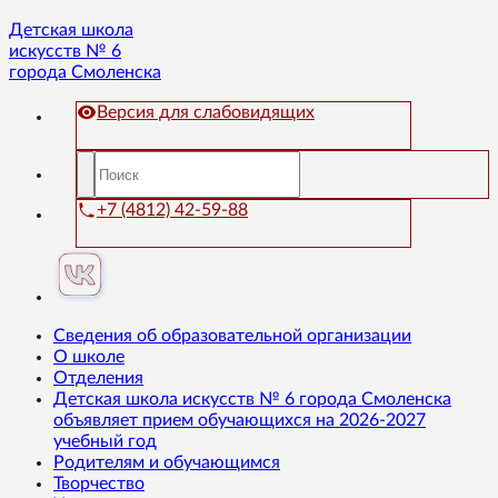
Детская школа
искусств № 6
города Смоленска
Версия для слабовидящих
+7 (4812) 42-59-88
Сведения об образовательной организации
О школе
Отделения
Детская школа искусств № 6 города Смоленска
объявляет прием обучающихся на 2026-2027
учебный год
Родителям и обучающимся
Творчество