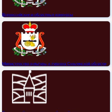
Всероссийские и областные конкурсы
Министерство культуры и туризма Смоленской области