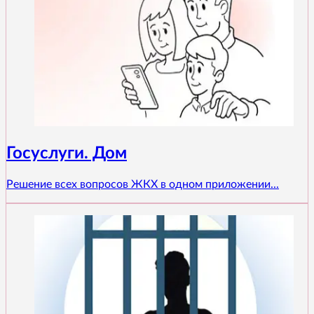
Госуслуги. Дом
Решение всех вопросов ЖКХ в одном приложении...