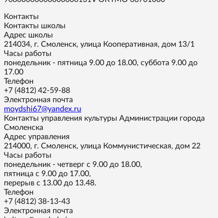
Контакты
Контакты школы
Адрес школы
214034, г. Смоленск, улица Кооперативная, дом 13/1
Часы работы
понедельник - пятница 9.00 до 18.00, суббота 9.00 до
17.00
Телефон
+7 (4812) 42-59-88
Электронная почта
moydshi67@yandex.ru
Контакты управления культуры Администрации города
Смоленска
Адрес управления
214000, г. Смоленск, улица Коммунистическая, дом 22
Часы работы
понедельник - четверг с 9.00 до 18.00,
пятница с 9.00 до 17.00,
перерыв с 13.00 до 13.48.
Телефон
+7 (4812) 38-13-43
Электронная почта