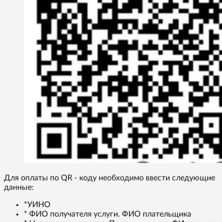
Для оплаты по QR - коду необходимо ввести следующие
данные:
*УИНО
* ФИО получателя услуги. ФИО плательщика