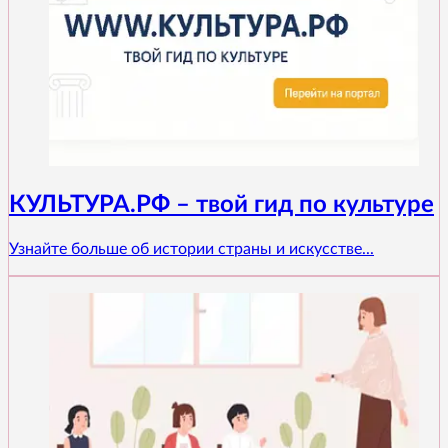
КУЛЬТУРА.РФ – твой гид по культуре
Узнайте больше об истории страны и искусстве...