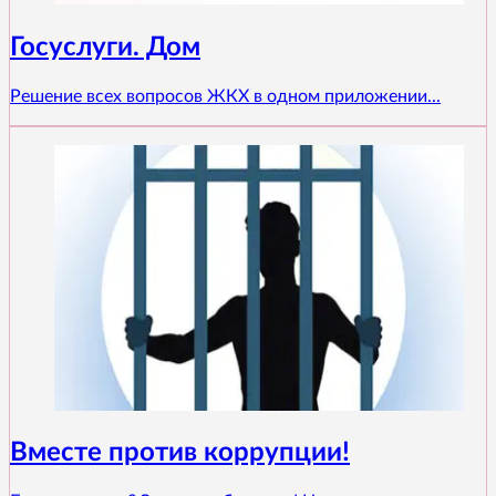
Госуслуги. Дом
Решение всех вопросов ЖКХ в одном приложении...
Вместе против коррупции!