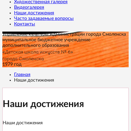
Художественная галерея
Видеогалерея
Наши достижения
Часто задаваемые вопросы
Контакты
Управление культуры Администрации города Смоленска
муниципальное бюджетное учреждение
дополнительного образования
«Детская школа искусств № 6»
города Смоленска
1979 год
Главная
Наши достижения
Наши достижения
Наши достижения