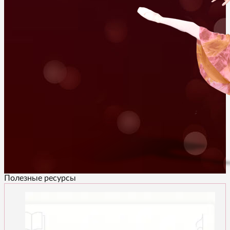
Полезные ресурсы