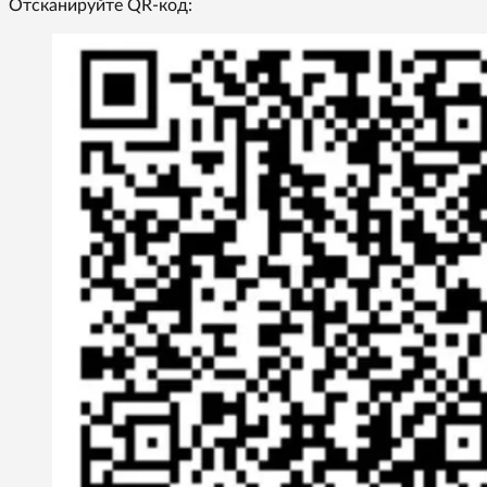
Отсканируйте QR-код: