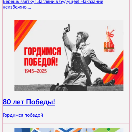
Берешь взятку? Загляни в будущее! Наказание
неизбежно....
80 лет Победы!
Гордимся победой