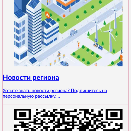
Новости региона
Хотите знать новости региона? Подпишитесь на
персональную рассылку....