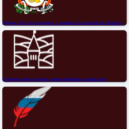
Министерство культуры и туризма Смоленской области
Смоленский государственный музей-заповедник