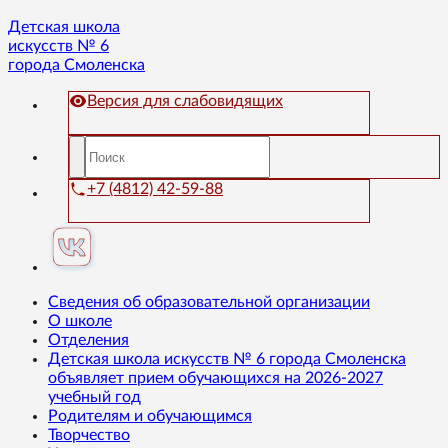
Детская школа
искусств № 6
города Смоленска
Версия для слабовидящих
+7 (4812) 42-59-88
Сведения об образовательной организации
О школе
Отделения
Детская школа искусств № 6 города Смоленска
объявляет прием обучающихся на 2026-2027
учебный год
Родителям и обучающимся
Творчество