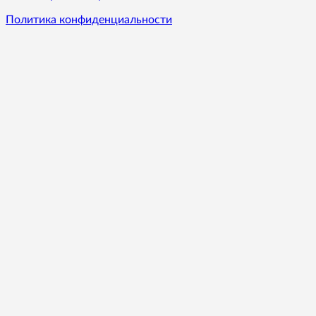
Политика конфиденциальности