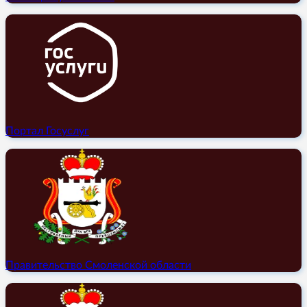
Портал Госуслуг
Правительство Смоленской области