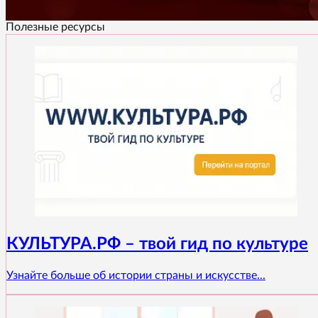
Полезные ресурсы
КУЛЬТУРА.РФ – твой гид по культуре
Узнайте больше об истории страны и искусстве...