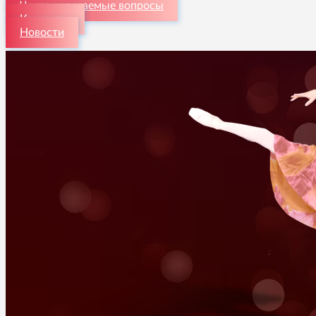
Часто задаваемые вопросы
Контакты
Новости