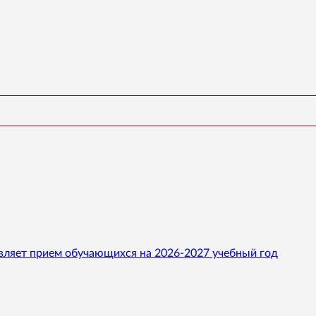
вляет прием обучающихся на 2026-2027 учебный год