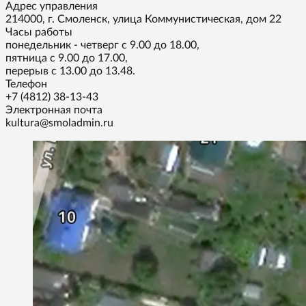
Адрес управления
214000, г. Смоленск, улица Коммунистическая, дом 22
Часы работы
понедельник - четверг с 9.00 до 18.00,
пятница с 9.00 до 17.00,
перерыв с 13.00 до 13.48.
Телефон
+7 (4812) 38-13-43
Электронная почта
kultura@smoladmin.ru