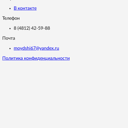
В контакте
Телефон
8 (4812) 42-59-88
Почта
moydshi67@yandex.ru
Политика конфиденциальности