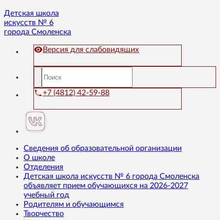
Детская школа
искусств № 6
города Смоленска
Версия для слабовидящих
+7 (4812) 42-59-88
Сведения об образовательной организации
О школе
Отделения
Детская школа искусств № 6 города Смоленска
объявляет прием обучающихся на 2026-2027
учебный год
Родителям и обучающимся
Творчество