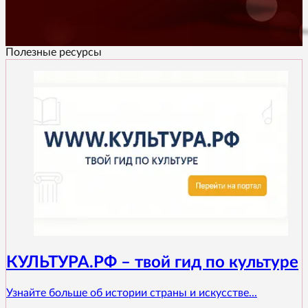
Полезные ресурсы
КУЛЬТУРА.РФ – твой гид по культуре
Узнайте больше об истории страны и искусстве...