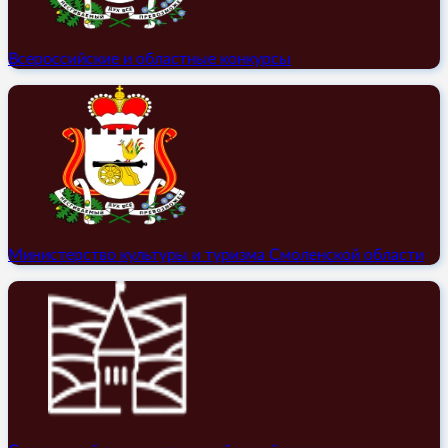
Всероссийские и областные конкурсы
Министерство культуры и туризма Смоленской области