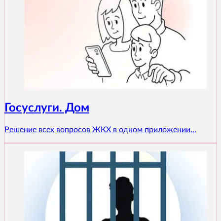
Госуслуги. Дом
Решение всех вопросов ЖКХ в одном приложении...