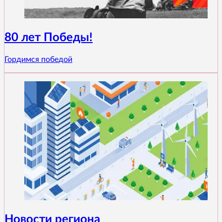
80 лет Победы!
Гордимся победой
Новости региона