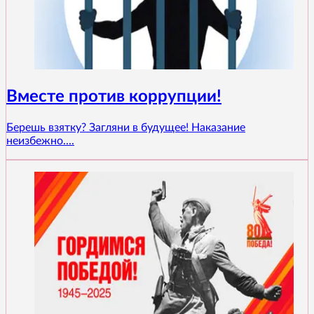
Вместе против коррупции!
Берешь взятку? Загляни в будущее! Наказание
неизбежно....