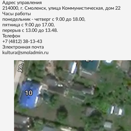
Адрес управления
214000, г. Смоленск, улица Коммунистическая, дом 22
Часы работы
понедельник - четверг с 9.00 до 18.00,
пятница с 9.00 до 17.00,
перерыв с 13.00 до 13.48.
Телефон
+7 (4812) 38-13-43
Электронная почта
kultura@smoladmin.ru