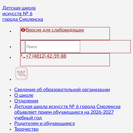
Детская школа
искусств № 6
города Смоленска
Версия для слабовидящих
+7 (4812) 42-59-88
Сведения об образовательной организации
О школе
Отделения
Детская школа искусств № 6 города Смоленска
объявляет прием обучающихся на 2026-2027
учебный год
Родителям и обучающимся
Творчество