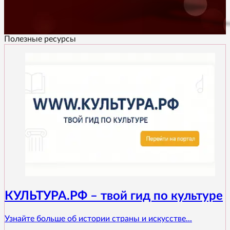
Полезные ресурсы
КУЛЬТУРА.РФ – твой гид по культуре
Узнайте больше об истории страны и искусстве...