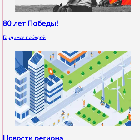
80 лет Победы!
Гордимся победой
Новости региона