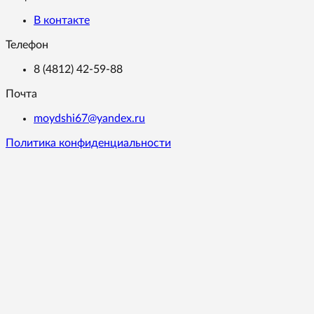
В контакте
Телефон
8 (4812) 42-59-88
Почта
moydshi67@yandex.ru
Политика конфиденциальности