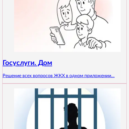
Госуслуги. Дом
Решение всех вопросов ЖКХ в одном приложении...