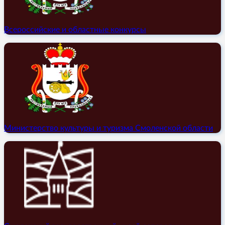
Всероссийские и областные конкурсы
Министерство культуры и туризма Смоленской области