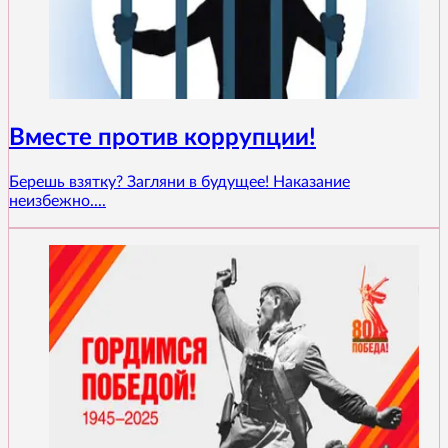
Вместе против коррупции!
Берешь взятку? Загляни в будущее! Наказание
неизбежно....