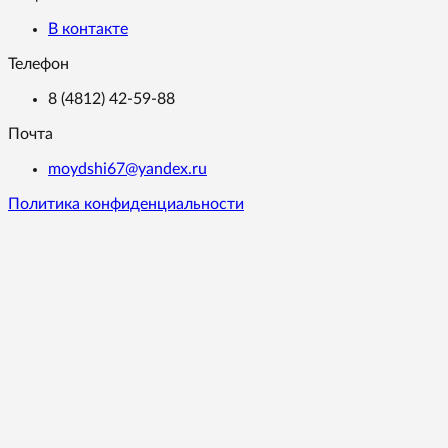
В контакте
Телефон
8 (4812) 42-59-88
Почта
moydshi67@yandex.ru
Политика конфиденциальности