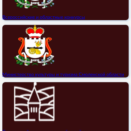
Всероссийские и областные конкурсы
Министерство культуры и туризма Смоленской области