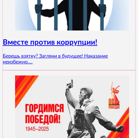
Вместе против коррупции!
Берешь взятку? Загляни в будущее! Наказание
неизбежно....