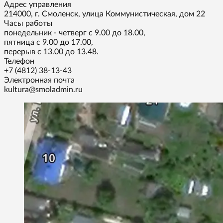
Адрес управления
214000, г. Смоленск, улица Коммунистическая, дом 22
Часы работы
понедельник - четверг с 9.00 до 18.00,
пятница с 9.00 до 17.00,
перерыв с 13.00 до 13.48.
Телефон
+7 (4812) 38-13-43
Электронная почта
kultura@smoladmin.ru