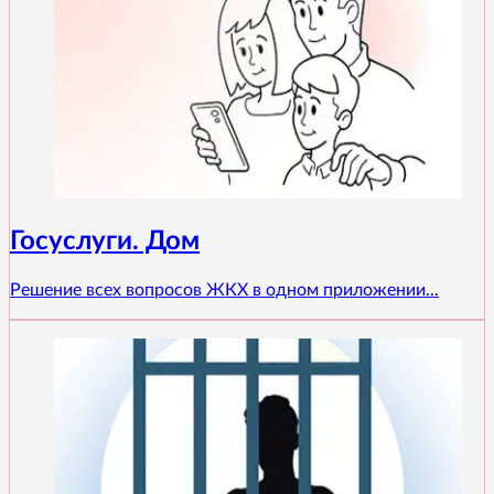
Госуслуги. Дом
Решение всех вопросов ЖКХ в одном приложении...