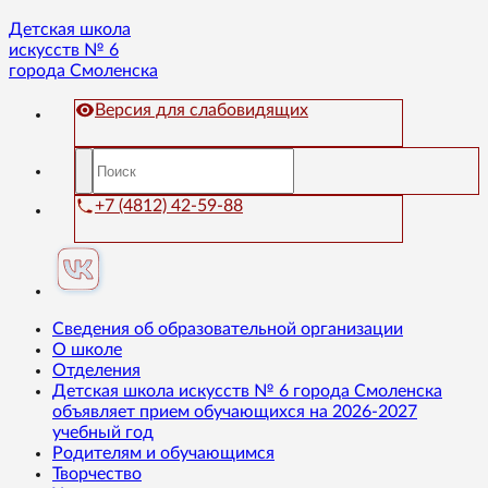
Детская школа
искусств № 6
города Смоленска
Версия для слабовидящих
+7 (4812) 42-59-88
Сведения об образовательной организации
О школе
Отделения
Детская школа искусств № 6 города Смоленска
объявляет прием обучающихся на 2026-2027
учебный год
Родителям и обучающимся
Творчество