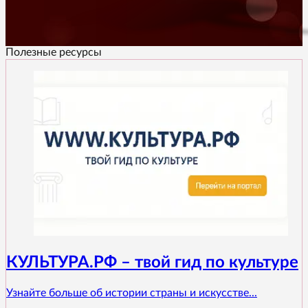
Полезные ресурсы
КУЛЬТУРА.РФ – твой гид по культуре
Узнайте больше об истории страны и искусстве...