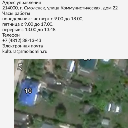
Адрес управления
214000, г. Смоленск, улица Коммунистическая, дом 22
Часы работы
понедельник - четверг с 9.00 до 18.00,
пятница с 9.00 до 17.00,
перерыв с 13.00 до 13.48.
Телефон
+7 (4812) 38-13-43
Электронная почта
kultura@smoladmin.ru