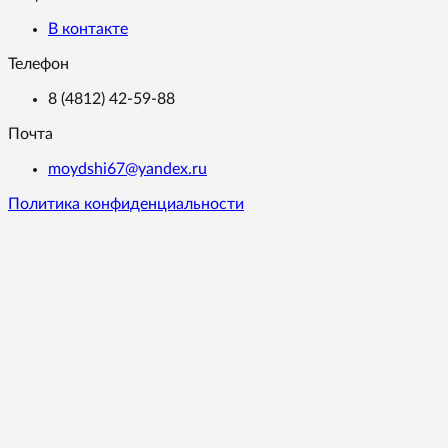
В контакте
Телефон
8 (4812) 42-59-88
Почта
moydshi67@yandex.ru
Политика конфиденциальности