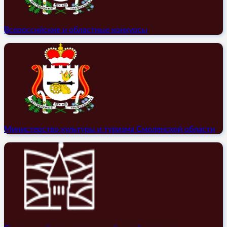
Всероссийские и областные конкурсы
Министерство культуры и туризма Смоленской области