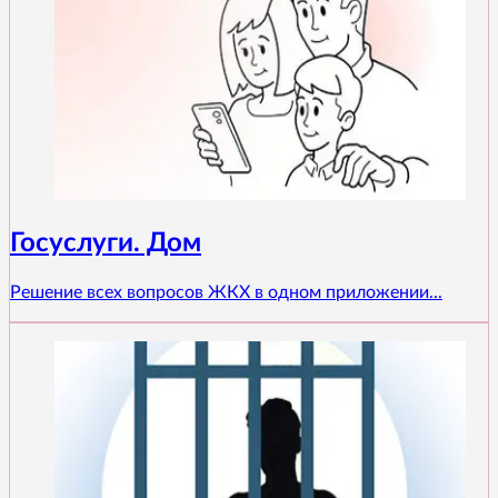
Госуслуги. Дом
Решение всех вопросов ЖКХ в одном приложении...