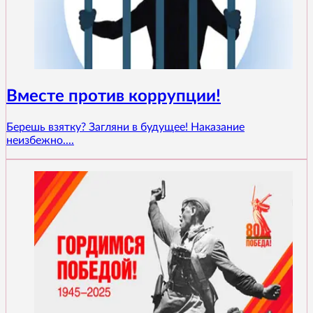
Вместе против коррупции!
Берешь взятку? Загляни в будущее! Наказание
неизбежно....