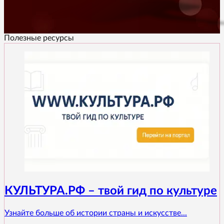
Полезные ресурсы
КУЛЬТУРА.РФ – твой гид по культуре
Узнайте больше об истории страны и искусстве...