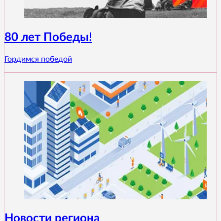
80 лет Победы!
Гордимся победой
Новости региона