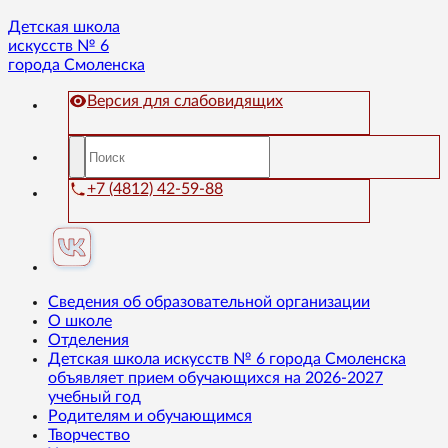
Детская школа
искусств № 6
города Смоленска
Версия для слабовидящих
+7 (4812) 42-59-88
Сведения об образовательной организации
О школе
Отделения
Детская школа искусств № 6 города Смоленска
объявляет прием обучающихся на 2026-2027
учебный год
Родителям и обучающимся
Творчество