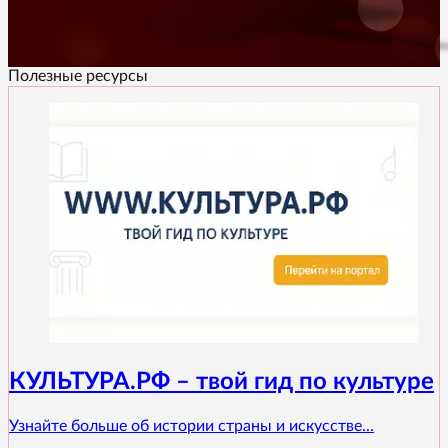
Полезные ресурсы
КУЛЬТУРА.РФ – твой гид по культуре
Узнайте больше об истории страны и искусстве...