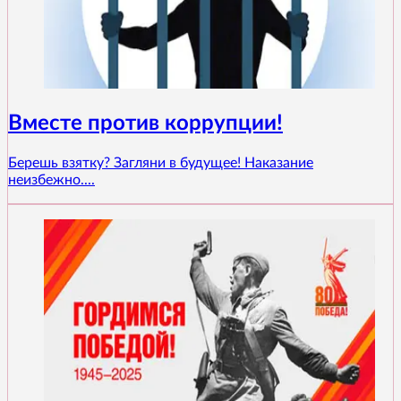
Вместе против коррупции!
Берешь взятку? Загляни в будущее! Наказание
неизбежно....