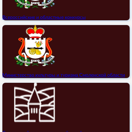
Всероссийские и областные конкурсы
Министерство культуры и туризма Смоленской области