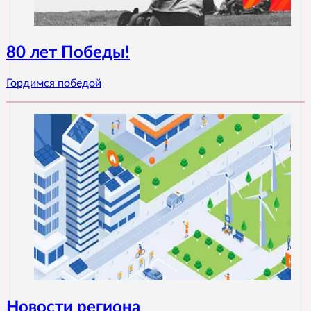
80 лет Победы!
Гордимся победой
Новости региона