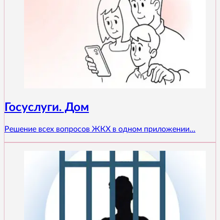
Госуслуги. Дом
Решение всех вопросов ЖКХ в одном приложении...