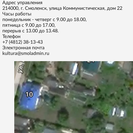
Адрес управления
214000, г. Смоленск, улица Коммунистическая, дом 22
Часы работы
понедельник - четверг с 9.00 до 18.00,
пятница с 9.00 до 17.00,
перерыв с 13.00 до 13.48.
Телефон
+7 (4812) 38-13-43
Электронная почта
kultura@smoladmin.ru