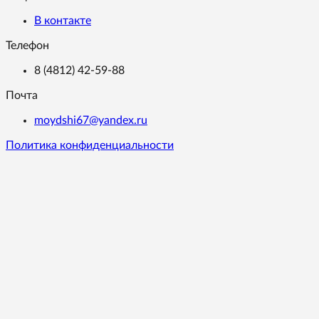
В контакте
Телефон
8 (4812) 42-59-88
Почта
moydshi67@yandex.ru
Политика конфиденциальности