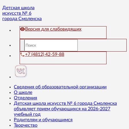
Детская школа
искусств № 6
города Смоленска
Версия для слабовидящих
+7 (4812) 42-59-88
Сведения об образовательной организации
О школе
Отделения
Детская школа искусств № 6 города Смоленска
объявляет прием обучающихся на 2026-2027
учебный год
Родителям и обучающимся
Творчество