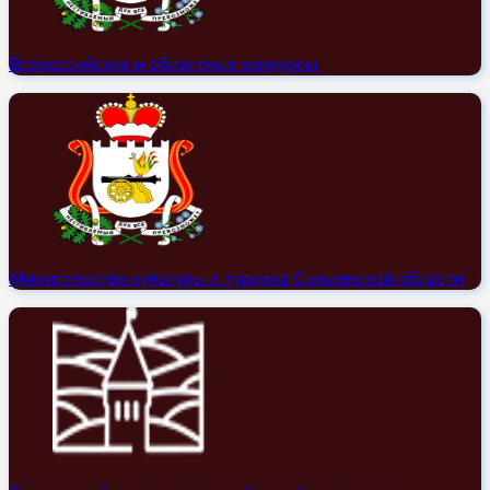
Всероссийские и областные конкурсы
Министерство культуры и туризма Смоленской области