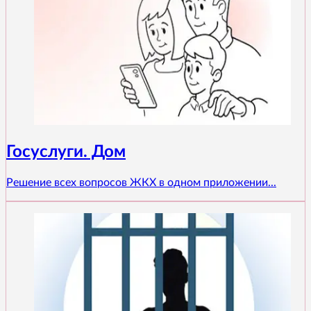
Госуслуги. Дом
Решение всех вопросов ЖКХ в одном приложении...