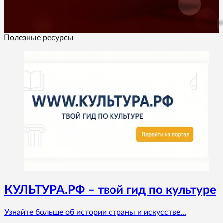
Полезные ресурсы
КУЛЬТУРА.РФ – твой гид по культуре
Узнайте больше об истории страны и искусстве...