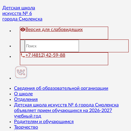
Детская школа
искусств № 6
города Смоленска
Версия для слабовидящих
+7 (4812) 42-59-88
Сведения об образовательной организации
О школе
Отделения
Детская школа искусств № 6 города Смоленска
объявляет прием обучающихся на 2026-2027
учебный год
Родителям и обучающимся
Творчество