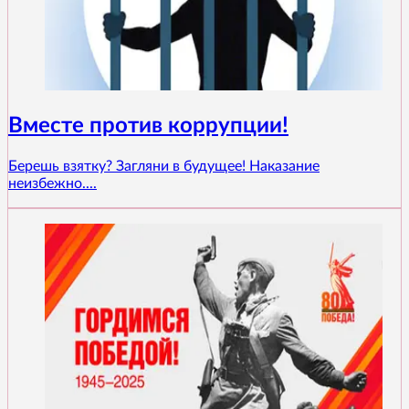
Вместе против коррупции!
Берешь взятку? Загляни в будущее! Наказание
неизбежно....