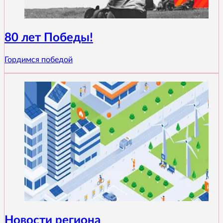
80 лет Победы!
Гордимся победой
Новости региона