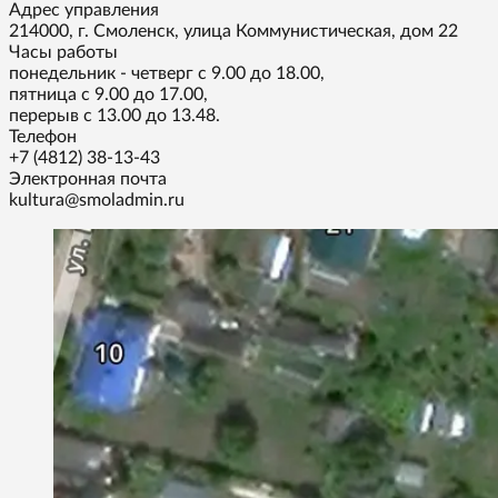
Адрес управления
214000, г. Смоленск, улица Коммунистическая, дом 22
Часы работы
понедельник - четверг с 9.00 до 18.00,
пятница с 9.00 до 17.00,
перерыв с 13.00 до 13.48.
Телефон
+7 (4812) 38-13-43
Электронная почта
kultura@smoladmin.ru