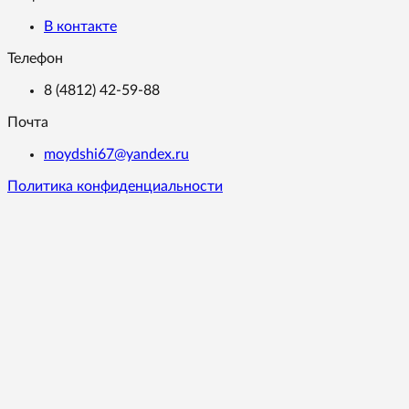
В контакте
Телефон
8 (4812) 42-59-88
Почта
moydshi67@yandex.ru
Политика конфиденциальности