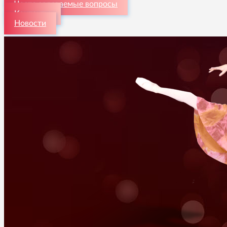
Часто задаваемые вопросы
Контакты
Новости