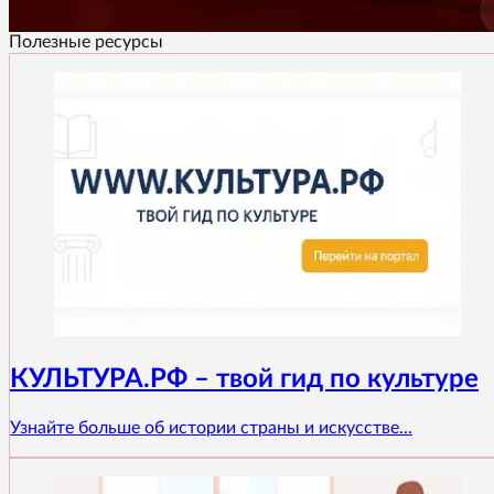
Полезные ресурсы
КУЛЬТУРА.РФ – твой гид по культуре
Узнайте больше об истории страны и искусстве...