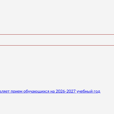
вляет прием обучающихся на 2026-2027 учебный год