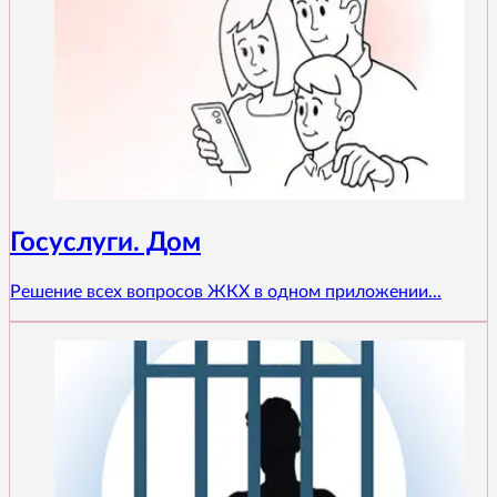
Госуслуги. Дом
Решение всех вопросов ЖКХ в одном приложении...