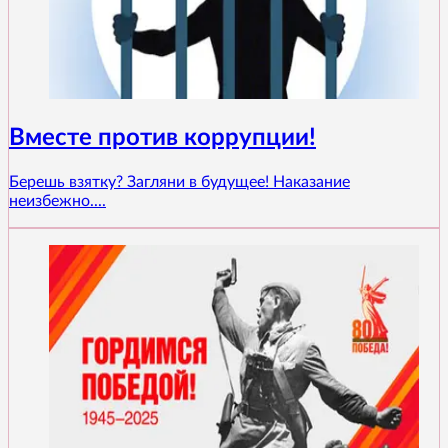
Вместе против коррупции!
Берешь взятку? Загляни в будущее! Наказание
неизбежно....