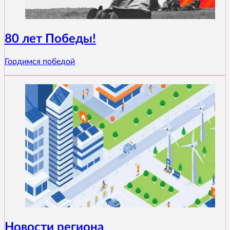
80 лет Победы!
Гордимся победой
Новости региона