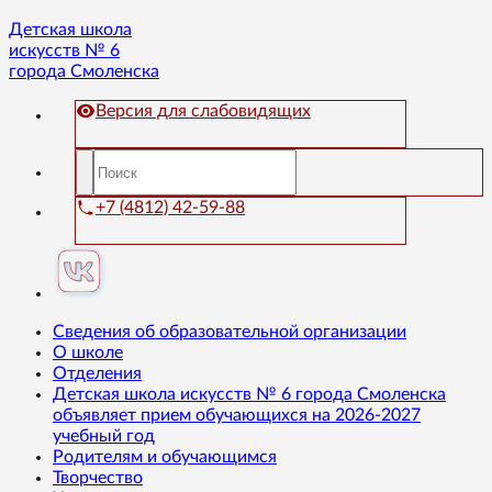
Детская школа
искусств № 6
города Смоленска
Версия для слабовидящих
+7 (4812) 42-59-88
Сведения об образовательной организации
О школе
Отделения
Детская школа искусств № 6 города Смоленска
объявляет прием обучающихся на 2026-2027
учебный год
Родителям и обучающимся
Творчество