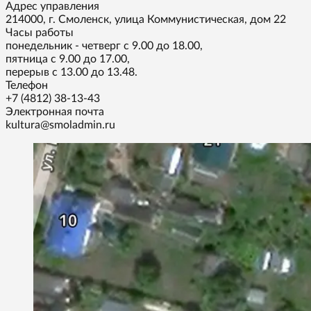
Адрес управления
214000, г. Смоленск, улица Коммунистическая, дом 22
Часы работы
понедельник - четверг с 9.00 до 18.00,
пятница с 9.00 до 17.00,
перерыв с 13.00 до 13.48.
Телефон
+7 (4812) 38-13-43
Электронная почта
kultura@smoladmin.ru