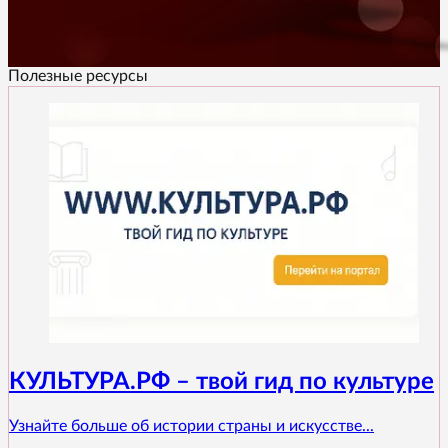
Полезные ресурсы
КУЛЬТУРА.РФ – твой гид по культуре
Узнайте больше об истории страны и искусстве...