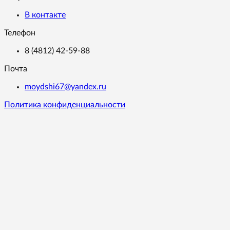
В контакте
Телефон
8 (4812) 42-59-88
Почта
moydshi67@yandex.ru
Политика конфиденциальности