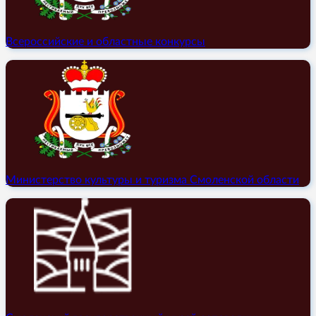
Всероссийские и областные конкурсы
Министерство культуры и туризма Смоленской области