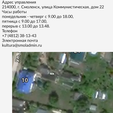
Адрес управления
214000, г. Смоленск, улица Коммунистическая, дом 22
Часы работы
понедельник - четверг с 9.00 до 18.00,
пятница с 9.00 до 17.00,
перерыв с 13.00 до 13.48.
Телефон
+7 (4812) 38-13-43
Электронная почта
kultura@smoladmin.ru