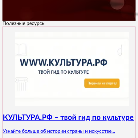
Полезные ресурсы
КУЛЬТУРА.РФ – твой гид по культуре
Узнайте больше об истории страны и искусстве...