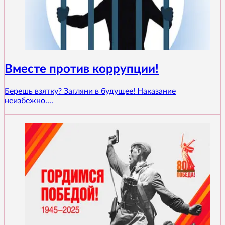
Вместе против коррупции!
Берешь взятку? Загляни в будущее! Наказание
неизбежно....