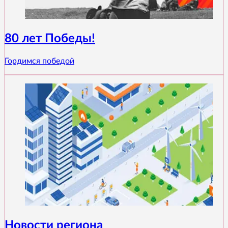
80 лет Победы!
Гордимся победой
Новости региона