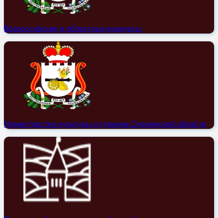
Всероссийские и областные конкурсы
Министерство культуры и туризма Смоленской области