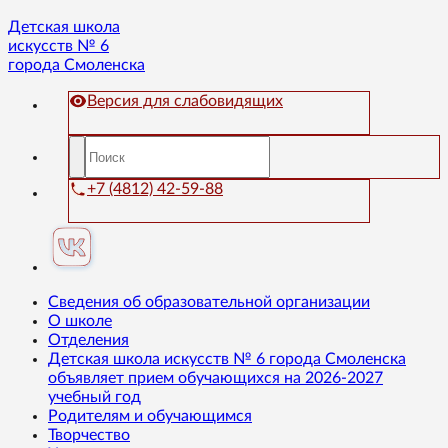
Детская школа
искусств № 6
города Смоленска
Версия для слабовидящих
+7 (4812) 42-59-88
Сведения об образовательной организации
О школе
Отделения
Детская школа искусств № 6 города Смоленска
объявляет прием обучающихся на 2026-2027
учебный год
Родителям и обучающимся
Творчество