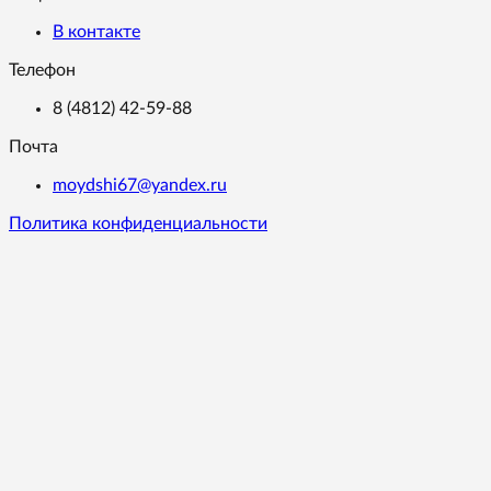
В контакте
Телефон
8 (4812) 42-59-88
Почта
moydshi67@yandex.ru
Политика конфиденциальности