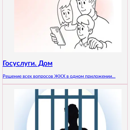
Госуслуги. Дом
Решение всех вопросов ЖКХ в одном приложении...