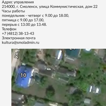
Адрес управления
214000, г. Смоленск, улица Коммунистическая, дом 22
Часы работы
понедельник - четверг с 9.00 до 18.00,
пятница с 9.00 до 17.00,
перерыв с 13.00 до 13.48.
Телефон
+7 (4812) 38-13-43
Электронная почта
kultura@smoladmin.ru