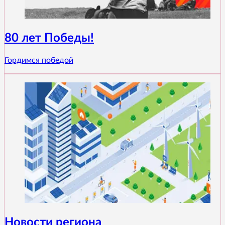
80 лет Победы!
Гордимся победой
Новости региона