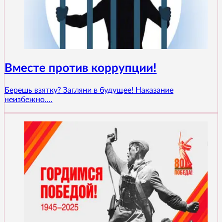
Вместе против коррупции!
Берешь взятку? Загляни в будущее! Наказание
неизбежно....