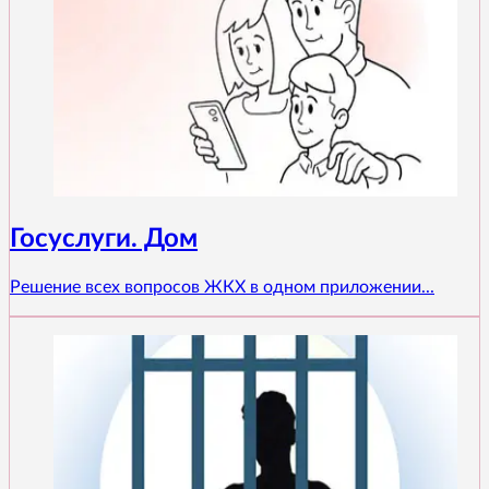
Госуслуги. Дом
Решение всех вопросов ЖКХ в одном приложении...