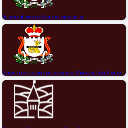
Всероссийские и областные конкурсы
Министерство культуры и туризма Смоленской области