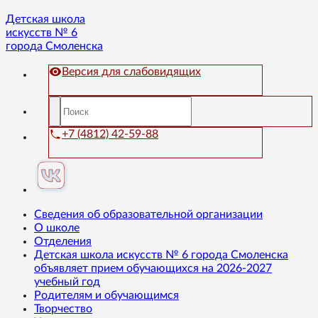
Детская школа
искусств № 6
города Смоленска
Версия для слабовидящих
+7 (4812) 42-59-88
Сведения об образовательной организации
О школе
Отделения
Детская школа искусств № 6 города Смоленска
объявляет прием обучающихся на 2026-2027
учебный год
Родителям и обучающимся
Творчество