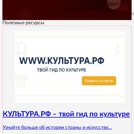
Полезные ресурсы
КУЛЬТУРА.РФ – твой гид по культуре
Узнайте больше об истории страны и искусстве...