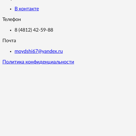
В контакте
Телефон
8 (4812) 42-59-88
Почта
moydshi67@yandex.ru
Политика конфиденциальности