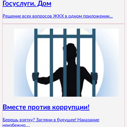
Госуслуги. Дом
Решение всех вопросов ЖКХ в одном приложении...
Вместе против коррупции!
Берешь взятку? Загляни в будущее! Наказание
неизбежно....