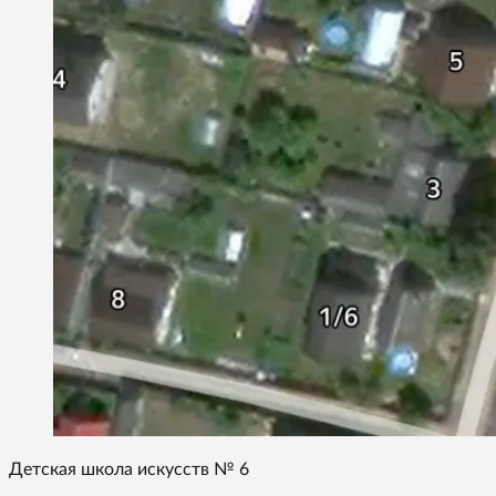
Детская школа искусств № 6