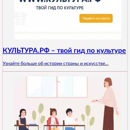
КУЛЬТУРА.РФ – твой гид по культуре
Узнайте больше об истории страны и искусстве...