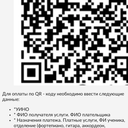
Для оплаты по QR - коду необходимо ввести следующие
данные:
*УИНО
* ФИО получателя услуги. ФИО плательщика
* Назначения платежа. Платные услуги, ФИ ученика,
отделение (фортепиано, гитара, аккордеон,