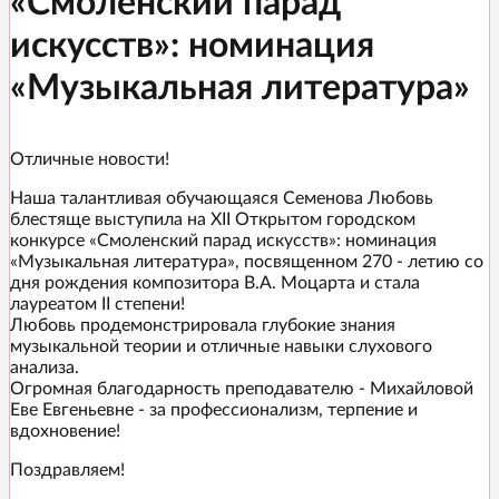
«Смоленский парад
искусств»: номинация
«Музыкальная литература»
Отличные новости!
Наша талантливая обучающаяся Семенова Любовь
блестяще выступила на XII Открытом городском
конкурсе «Смоленский парад искусств»: номинация
«Музыкальная литература», посвященном 270 - летию со
дня рождения композитора В.А. Моцарта и стала
лауреатом II степени!
Любовь продемонстрировала глубокие знания
музыкальной теории и отличные навыки слухового
анализа.
Огромная благодарность преподавателю - Михайловой
Еве Евгеньевне - за профессионализм, терпение и
вдохновение!
Поздравляем!