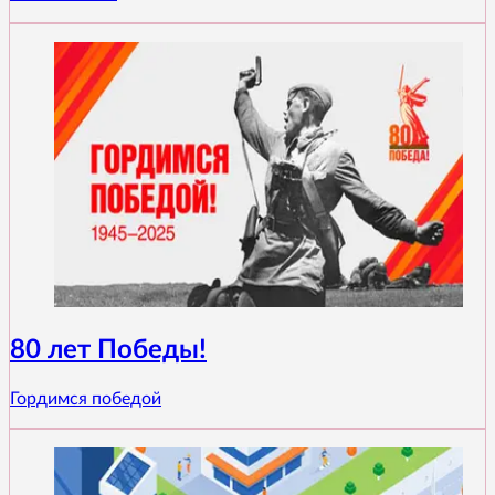
80 лет Победы!
Гордимся победой