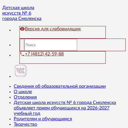
Детская школа
искусств № 6
города Смоленска
Версия для слабовидящих
+7 (4812) 42-59-88
Сведения об образовательной организации
О школе
Отделения
Детская школа искусств № 6 города Смоленска
объявляет прием обучающихся на 2026-2027
учебный год
Родителям и обучающимся
Творчество