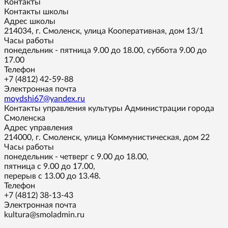
Контакты
Контакты школы
Адрес школы
214034, г. Смоленск, улица Кооперативная, дом 13/1
Часы работы
понедельник - пятница 9.00 до 18.00, суббота 9.00 до
17.00
Телефон
+7 (4812) 42-59-88
Электронная почта
moydshi67@yandex.ru
Контакты управления культуры Администрации города
Смоленска
Адрес управления
214000, г. Смоленск, улица Коммунистическая, дом 22
Часы работы
понедельник - четверг с 9.00 до 18.00,
пятница с 9.00 до 17.00,
перерыв с 13.00 до 13.48.
Телефон
+7 (4812) 38-13-43
Электронная почта
kultura@smoladmin.ru