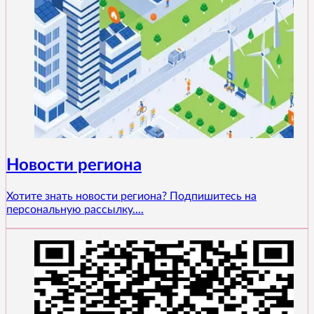
Новости региона
Хотите знать новости региона? Подпишитесь на
персональную рассылку....