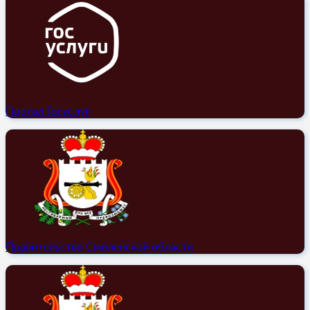
Портал Госуслуг
Правительство Смоленской области