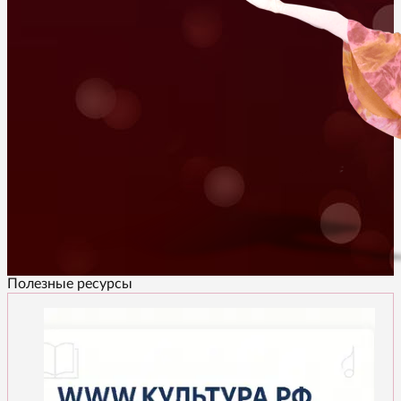
Полезные ресурсы