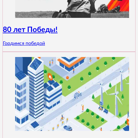
80 лет Победы!
Гордимся победой