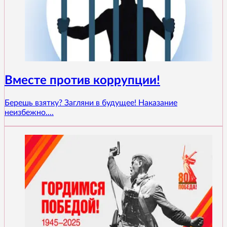
Вместе против коррупции!
Берешь взятку? Загляни в будущее! Наказание
неизбежно....