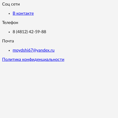
Соц сети
В контакте
Телефон
8 (4812) 42-59-88
Почта
moydshi67@yandex.ru
Политика конфиденциальности