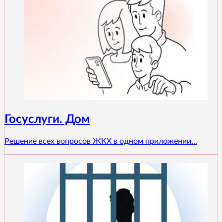
Госуслуги. Дом
Решение всех вопросов ЖКХ в одном приложении...