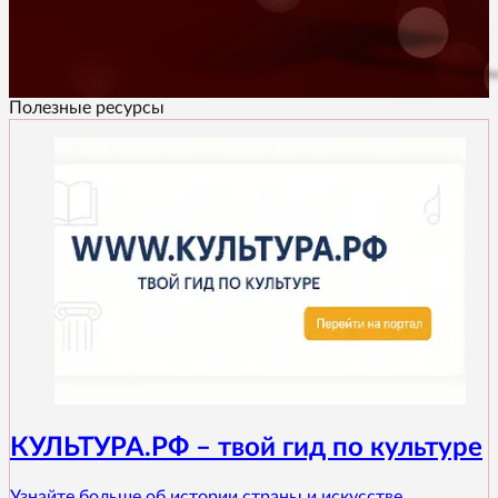
Полезные ресурсы
КУЛЬТУРА.РФ – твой гид по культуре
Узнайте больше об истории страны и искусстве...