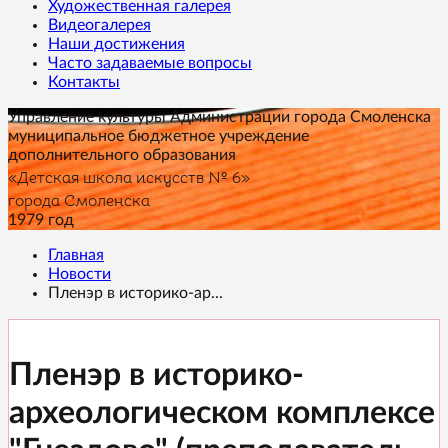
Художественная галерея
Видеогалерея
Наши достижения
Часто задаваемые вопросы
Контакты
Управление культуры Администрации города Смоленска
муниципальное бюджетное учреждение
дополнительного образования
«Детская школа искусств № 6»
города Смоленска
1979 год
Главная
Новости
Пленэр в историко-ар...
Пленэр в историко-
археологическом комплексе