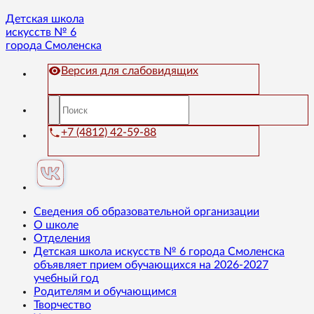
Детская школа
искусств № 6
города Смоленска
Версия для слабовидящих
+7 (4812) 42-59-88
Сведения об образовательной организации
О школе
Отделения
Детская школа искусств № 6 города Смоленска
объявляет прием обучающихся на 2026-2027
учебный год
Родителям и обучающимся
Творчество