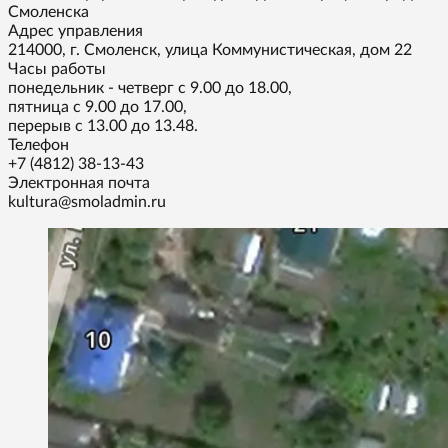
Смоленска
Адрес управления
214000, г. Смоленск, улица Коммунистическая, дом 22
Часы работы
понедельник - четверг с 9.00 до 18.00,
пятница с 9.00 до 17.00,
перерыв с 13.00 до 13.48.
Телефон
+7 (4812) 38-13-43
Электронная почта
kultura@smoladmin.ru