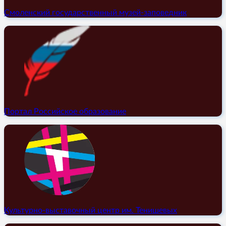
Смоленский государственный музей-заповедник
Портал Российское образование
Культурно-выставочный центр им. Тенишевых