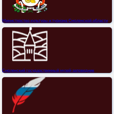
Министерство культуры и туризма Смоленской области
Смоленский государственный музей-заповедник