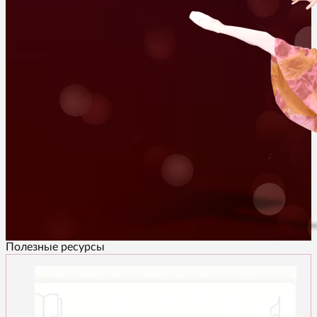
Полезные ресурсы