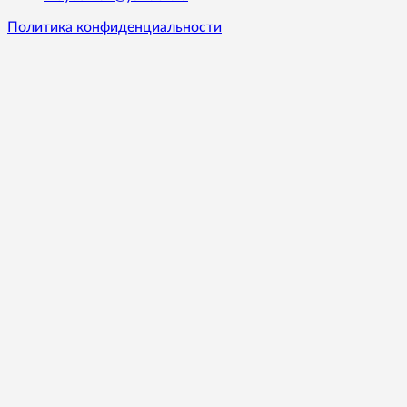
Политика конфиденциальности