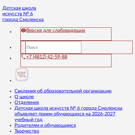
Детская школа
искусств № 6
города Смоленска
Версия для слабовидящих
+7 (4812) 42-59-88
Сведения об образовательной организации
О школе
Отделения
Детская школа искусств № 6 города Смоленска
объявляет прием обучающихся на 2026-2027
учебный год
Родителям и обучающимся
Творчество