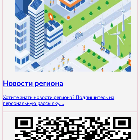
Новости региона
Хотите знать новости региона? Подпишитесь на
персональную рассылку....