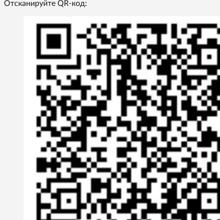
Отсканируйте QR-код: