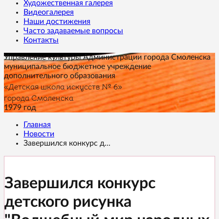
Художественная галерея
Видеогалерея
Наши достижения
Часто задаваемые вопросы
Контакты
Управление культуры Администрации города Смоленска
муниципальное бюджетное учреждение
дополнительного образования
«Детская школа искусств № 6»
города Смоленска
1979 год
Главная
Новости
Завершился конкурс д...
Завершился конкурс
детского рисунка