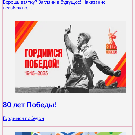
Берешь взятку? Загляни в будущее! Наказание
неизбежно....
80 лет Победы!
Гордимся победой