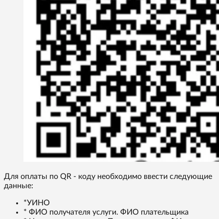
Для оплаты по QR - коду необходимо ввести следующие
данные:
*УИНО
* ФИО получателя услуги. ФИО плательщика