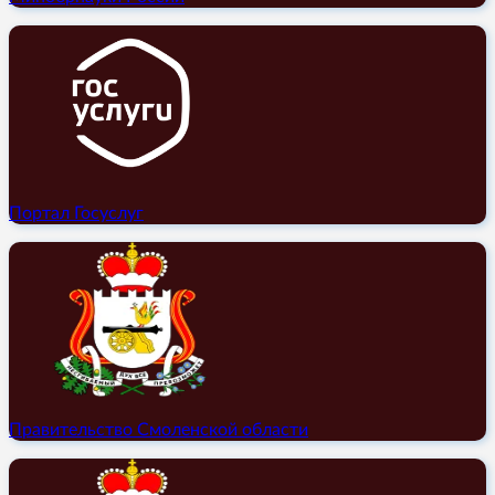
Портал Госуслуг
Правительство Смоленской области