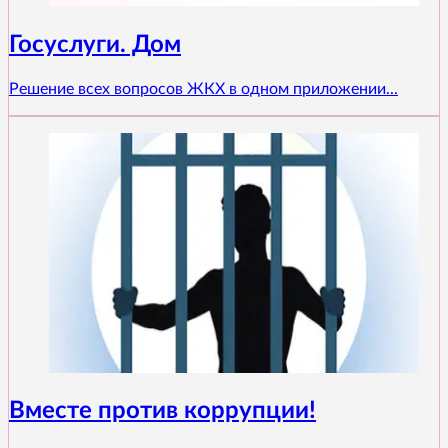
Госуслуги. Дом
Решение всех вопросов ЖКХ в одном приложении...
Вместе против коррупции!