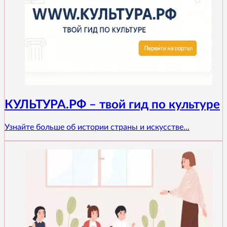
КУЛЬТУРА.РФ – твой гид по культуре
Узнайте больше об истории страны и искусстве...