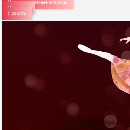
Часто задаваемые вопросы
Контакты
Новости