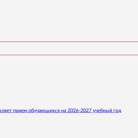
вляет прием обучающихся на 2026-2027 учебный год