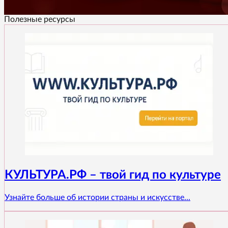
Полезные ресурсы
КУЛЬТУРА.РФ – твой гид по культуре
Узнайте больше об истории страны и искусстве...