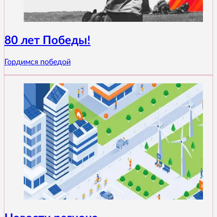
80 лет Победы!
Гордимся победой