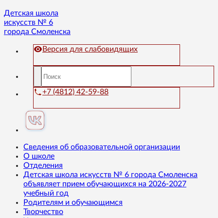
Детская школа
искусств № 6
города Смоленска
Версия для слабовидящих
+7 (4812) 42-59-88
Сведения об образовательной организации
О школе
Отделения
Детская школа искусств № 6 города Смоленска
объявляет прием обучающихся на 2026-2027
учебный год
Родителям и обучающимся
Творчество