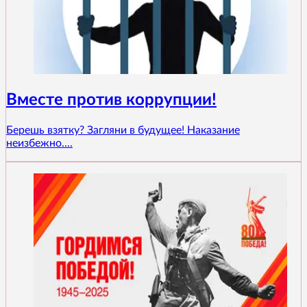
Вместе против коррупции!
Берешь взятку? Загляни в будущее! Наказание
неизбежно....