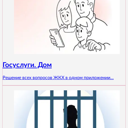
Госуслуги. Дом
Решение всех вопросов ЖКХ в одном приложении...