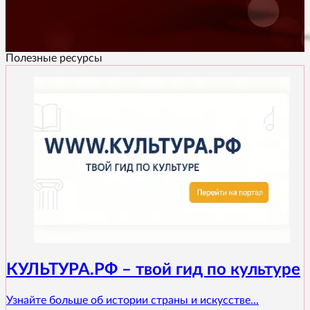
Полезные ресурсы
КУЛЬТУРА.РФ – твой гид по культуре
Узнайте больше об истории страны и искусстве...