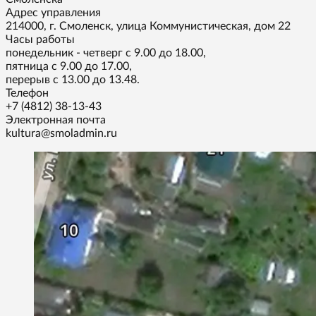
Адрес управления
214000, г. Смоленск, улица Коммунистическая, дом 22
Часы работы
понедельник - четверг с 9.00 до 18.00,
пятница с 9.00 до 17.00,
перерыв с 13.00 до 13.48.
Телефон
+7 (4812) 38-13-43
Электронная почта
kultura@smoladmin.ru