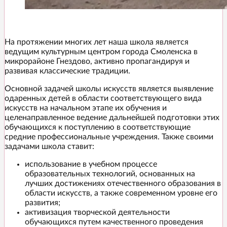
На протяжении многих лет наша школа является
ведущим культурным центром города Смоленска в
микрорайоне Гнездово, активно пропагандируя и
развивая классические традиции.
Основной задачей школы искусств является выявление
одаренных детей в области соответствующего вида
искусств на начальном этапе их обучения и
целенаправленное ведение дальнейшей подготовки этих
обучающихся к поступлению в соответствующие
средние профессиональные учреждения. Также своими
задачами школа ставит:
использование в учебном процессе
образовательных технологий, основанных на
лучших достижениях отечественного образования в
области искусств, а также современном уровне его
развития;
активизация творческой деятельности
обучающихся путем качественного проведения