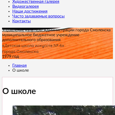
Художественная галерея
Видеогалерея
Наши достижения
Часто задаваемые вопросы
Контакты
Управление культуры Администрации города Смоленска
муниципальное бюджетное учреждение
дополнительного образования
«Детская школа искусств № 6»
города Смоленска
1979 год
Главная
О школе
О школе