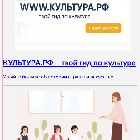
КУЛЬТУРА.РФ – твой гид по культуре
Узнайте больше об истории страны и искусстве...