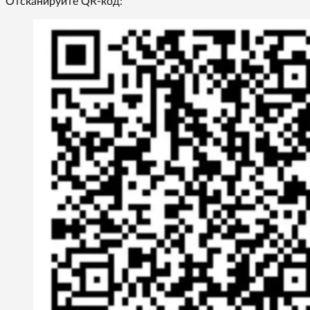
Отсканируйте QR-код: