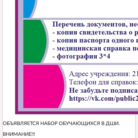
ОБЪЯВЛЯЕТСЯ НАБОР ОБУЧАЮЩИХСЯ В ДШИ.
ВНИМАНИЕ!!!