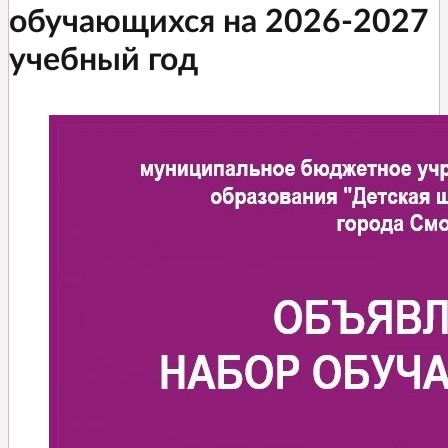
обучающихся на 2026-2027
учебный год