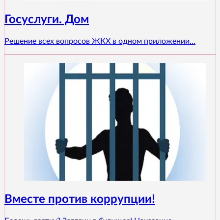
Госуслуги. Дом
Решение всех вопросов ЖКХ в одном приложении...
Вместе против коррупции!