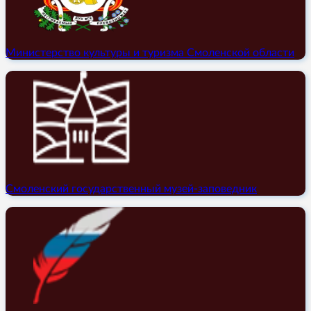
Министерство культуры и туризма Смоленской области
Смоленский государственный музей-заповедник