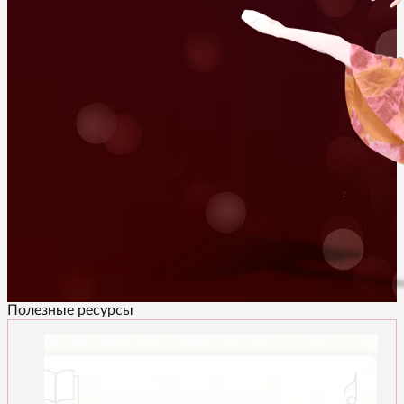
Полезные ресурсы