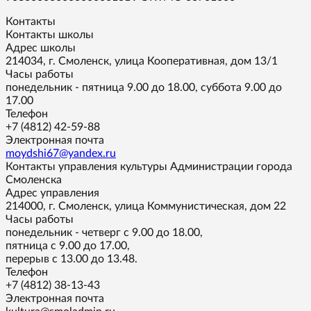
Контакты
Контакты школы
Адрес школы
214034, г. Смоленск, улица Кооперативная, дом 13/1
Часы работы
понедельник - пятница 9.00 до 18.00, суббота 9.00 до
17.00
Телефон
+7 (4812) 42-59-88
Электронная почта
moydshi67@yandex.ru
Контакты управления культуры Администрации города
Смоленска
Адрес управления
214000, г. Смоленск, улица Коммунистическая, дом 22
Часы работы
понедельник - четверг с 9.00 до 18.00,
пятница с 9.00 до 17.00,
перерыв с 13.00 до 13.48.
Телефон
+7 (4812) 38-13-43
Электронная почта