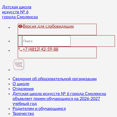
Детская школа
искусств № 6
города Смоленска
Версия для слабовидящих
+7 (4812) 42-59-88
Сведения об образовательной организации
О школе
Отделения
Детская школа искусств № 6 города Смоленска
объявляет прием обучающихся на 2026-2027
учебный год
Родителям и обучающимся
Творчество