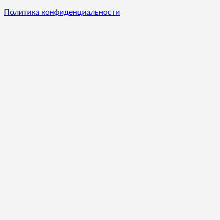
Политика конфиденциальности