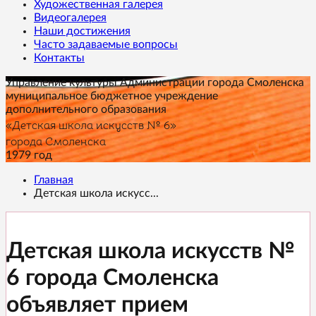
Художественная галерея
Видеогалерея
Наши достижения
Часто задаваемые вопросы
Контакты
Управление культуры Администрации города Смоленска
муниципальное бюджетное учреждение
дополнительного образования
«Детская школа искусств № 6»
города Смоленска
1979 год
Главная
Детская школа искусс...
Детская школа искусств №
6 города Смоленска
объявляет прием