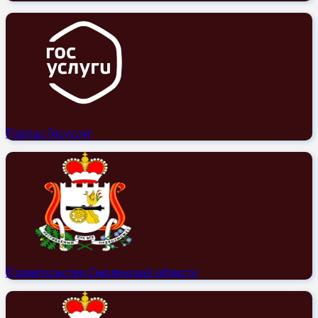
Портал Госуслуг
Правительство Смоленской области