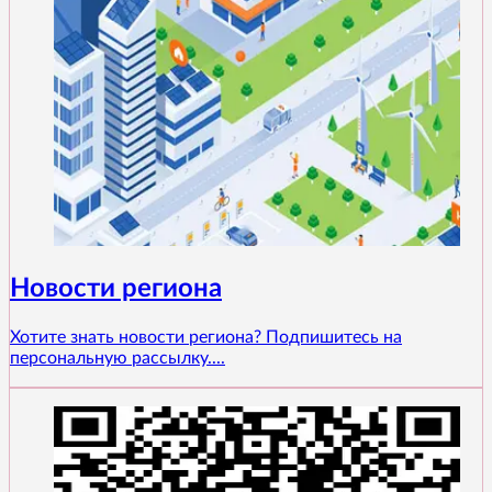
Новости региона
Хотите знать новости региона? Подпишитесь на
персональную рассылку....