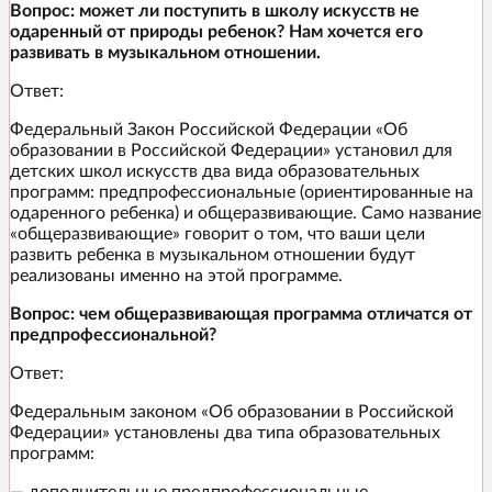
Вопрос: может ли поступить в школу искусств не
одаренный от природы ребенок? Нам хочется его
развивать в музыкальном отношении.
Ответ:
Федеральный Закон Российской Федерации «Об
образовании в Российской Федерации» установил для
детских школ искусств два вида образовательных
программ: предпрофессиональные (ориентированные на
одаренного ребенка) и общеразвивающие. Само название
«общеразвивающие» говорит о том, что ваши цели
развить ребенка в музыкальном отношении будут
реализованы именно на этой программе.
Вопрос: чем общеразвивающая программа отличатся от
предпрофессиональной?
Ответ:
Федеральным законом «Об образовании в Российской
Федерации» установлены два типа образовательных
программ: