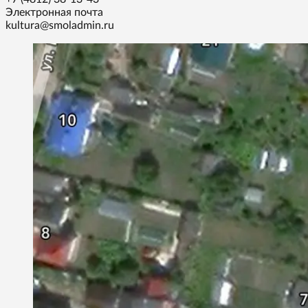
Электронная почта
kultura@smoladmin.ru