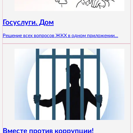
Госуслуги. Дом
Решение всех вопросов ЖКХ в одном приложении...
Вместе против коррупции!