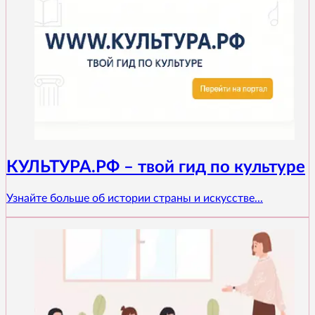
КУЛЬТУРА.РФ – твой гид по культуре
Узнайте больше об истории страны и искусстве...