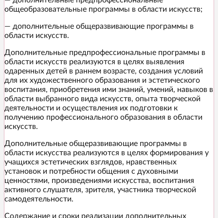
— дополнительные предпрофессиональные
общеобразовательные программы в области искусств;
— дополнительные общеразвивающие программы в
области искусств.
Дополнительные предпрофессиональные программы в
области искусств реализуются в целях выявления
одаренных детей в раннем возрасте, создания условий
для их художественного образования и эстетического
воспитания, приобретения ими знаний, умений, навыков в
области выбранного вида искусств, опыта творческой
деятельности и осуществления их подготовки к
получению профессионального образования в области
искусств.
Дополнительные общеразвивающие программы в
области искусства реализуются в целях формирования у
учащихся эстетических взглядов, нравственных
установок и потребности общения с духовными
ценностями, произведениями искусства, воспитания
активного слушателя, зрителя, участника творческой
самодеятельности.
Содержание и сроки реализации дополнительных