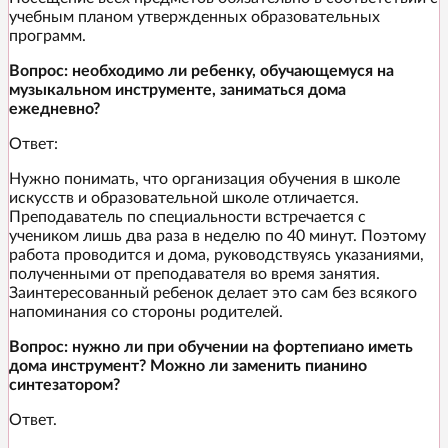
учебным планом утвержденных образовательных
программ.
Вопрос: необходимо ли ребенку, обучающемуся на
музыкальном инструменте, заниматься дома
ежедневно?
Ответ:
Нужно понимать, что организация обучения в школе
искусств и образовательной школе отличается.
Преподаватель по специальности встречается с
учеником лишь два раза в неделю по 40 минут. Поэтому
работа проводится и дома, руководствуясь указаниями,
полученными от преподавателя во время занятия.
Заинтересованный ребенок делает это сам без всякого
напоминания со стороны родителей.
Вопрос: нужно ли при обучении на фортепиано иметь
дома инструмент? Можно ли заменить пианино
синтезатором?
Ответ.