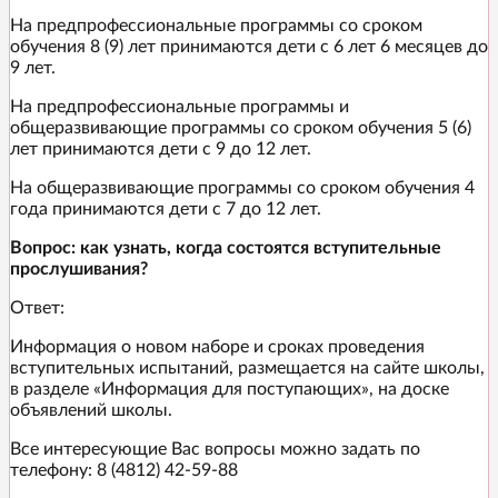
На предпрофессиональные программы со сроком
обучения 8 (9) лет принимаются дети с 6 лет 6 месяцев до
9 лет.
На предпрофессиональные программы и
общеразвивающие программы со сроком обучения 5 (6)
лет принимаются дети с 9 до 12 лет.
На общеразвивающие программы со сроком обучения 4
года принимаются дети с 7 до 12 лет.
Вопрос: как узнать, когда состоятся вступительные
прослушивания?
Ответ:
Информация о новом наборе и сроках проведения
вступительных испытаний, размещается на сайте школы,
в разделе «Информация для поступающих», на доске
объявлений школы.
Все интересующие Вас вопросы можно задать по
телефону: 8 (4812) 42-59-88