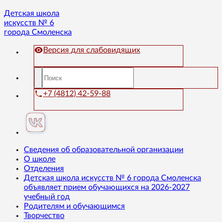
Детская школа
искусств № 6
города Смоленска
Версия для слабовидящих
+7 (4812) 42-59-88
Сведения об образовательной организации
О школе
Отделения
Детская школа искусств № 6 города Смоленска
объявляет прием обучающихся на 2026-2027
учебный год
Родителям и обучающимся
Творчество