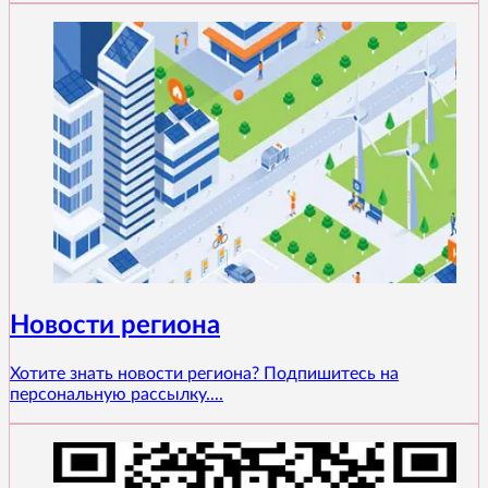
Новости региона
Хотите знать новости региона? Подпишитесь на
персональную рассылку....