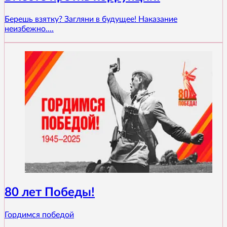
Берешь взятку? Загляни в будущее! Наказание
неизбежно....
80 лет Победы!
Гордимся победой