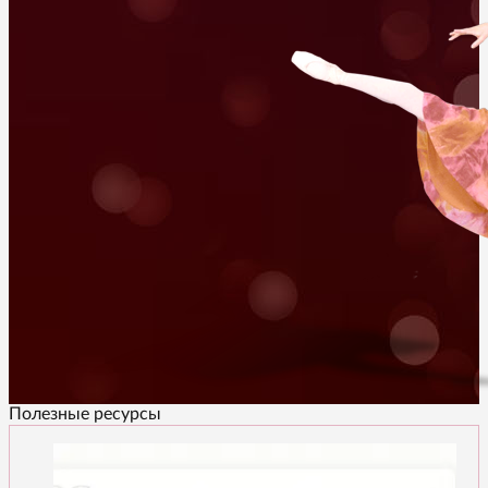
Полезные ресурсы