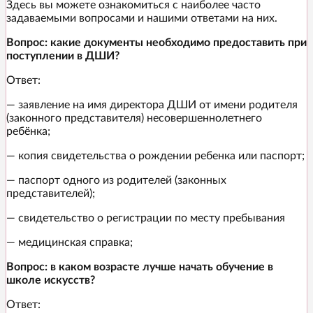
Здесь вы можете ознакомиться с наиболее часто
задаваемыми вопросами и нашими ответами на них.
Вопрос: какие документы необходимо предоставить при
поступлении в ДШИ?
Ответ:
— заявление на имя директора ДШИ от имени родителя
(законного представителя) несовершеннолетнего
ребёнка;
— копия свидетельства о рождении ребенка или паспорт;
— паспорт одного из родителей (законных
представителей);
— свидетельство о регистрации по месту пребывания
— медицинская справка;
Вопрос: в каком возрасте лучше начать обучение в
школе искусств?
Ответ: