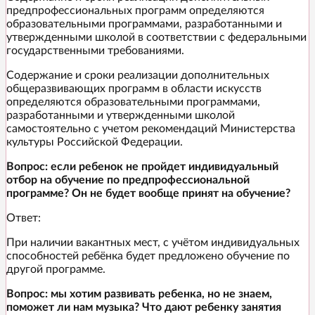
предпрофессиональных программ определяются
образовательными программами, разработанными и
утвержденными школой в соответствии с федеральными
государственными требованиями.
Содержание и сроки реализации дополнительных
общеразвивающих программ в области искусств
определяются образовательными программами,
разработанными и утвержденными школой
самостоятельно с учетом рекомендаций Министерства
культуры Российской Федерации.
Вопрос: если ребенок не пройдет индивидуальный
отбор на обучение по предпрофессиональной
программе? Он не будет вообще принят на обучение?
Ответ:
При наличии вакантных мест, с учётом индивидуальных
способностей ребёнка будет предложено обучение по
другой программе.
Вопрос: мы хотим развивать ребенка, но не знаем,
поможет ли нам музыка? Что дают ребенку занятия