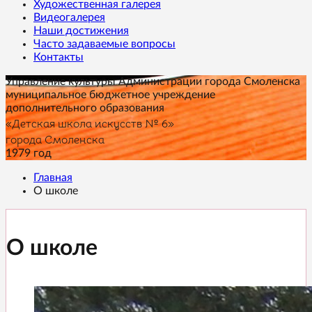
Художественная галерея
Видеогалерея
Наши достижения
Часто задаваемые вопросы
Контакты
Управление культуры Администрации города Смоленска
муниципальное бюджетное учреждение
дополнительного образования
«Детская школа искусств № 6»
города Смоленска
1979 год
Главная
О школе
О школе