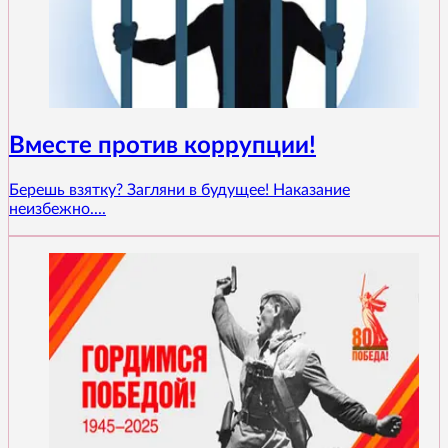
Вместе против коррупции!
Берешь взятку? Загляни в будущее! Наказание
неизбежно....