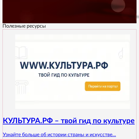
Полезные ресурсы
КУЛЬТУРА.РФ – твой гид по культуре
Узнайте больше об истории страны и искусстве...