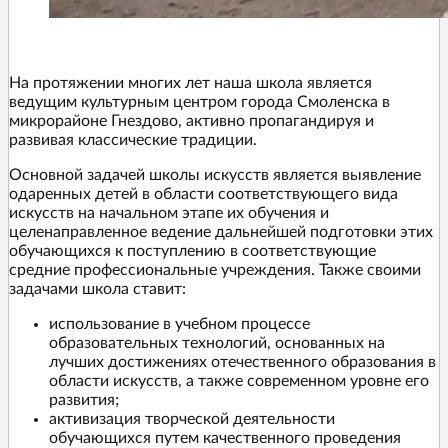
На протяжении многих лет наша школа является
ведущим культурным центром города Смоленска в
микрорайоне Гнездово, активно пропагандируя и
развивая классические традиции.
Основной задачей школы искусств является выявление
одаренных детей в области соответствующего вида
искусств на начальном этапе их обучения и
целенаправленное ведение дальнейшей подготовки этих
обучающихся к поступлению в соответствующие
средние профессиональные учреждения. Также своими
задачами школа ставит:
использование в учебном процессе
образовательных технологий, основанных на
лучших достижениях отечественного образования в
области искусств, а также современном уровне его
развития;
активизация творческой деятельности
обучающихся путем качественного проведения