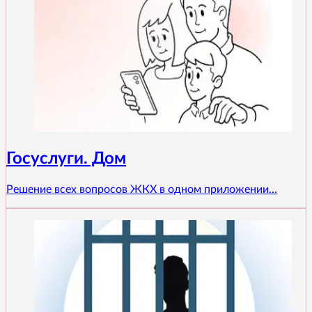
Госуслуги. Дом
Решение всех вопросов ЖКХ в одном приложении...