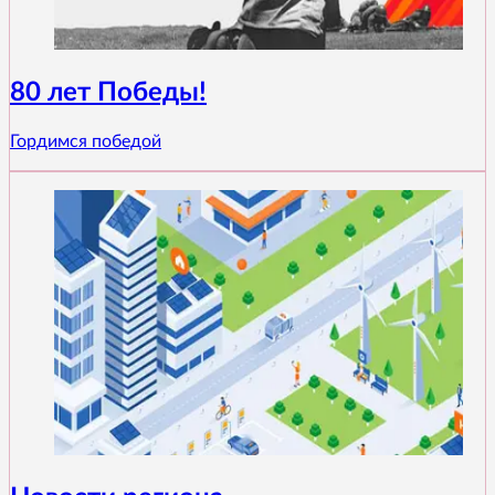
80 лет Победы!
Гордимся победой