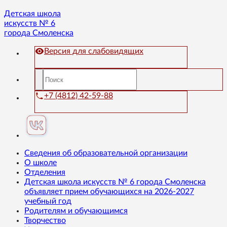
Детская школа
искусств № 6
города Смоленска
Версия для слабовидящих
+7 (4812) 42-59-88
Сведения об образовательной организации
О школе
Отделения
Детская школа искусств № 6 города Смоленска
объявляет прием обучающихся на 2026-2027
учебный год
Родителям и обучающимся
Творчество