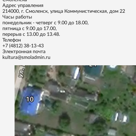
Адрес управления
214000, г. Смоленск, улица Коммунистическая, дом 22
Часы работы
понедельник - четверг с 9.00 до 18.00,
пятница с 9.00 до 17.00,
перерыв с 13.00 до 13.48.
Телефон
+7 (4812) 38-13-43
Электронная почта
kultura@smoladmin.ru