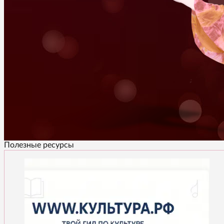
Полезные ресурсы