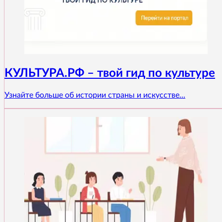
КУЛЬТУРА.РФ – твой гид по культуре
Узнайте больше об истории страны и искусстве...