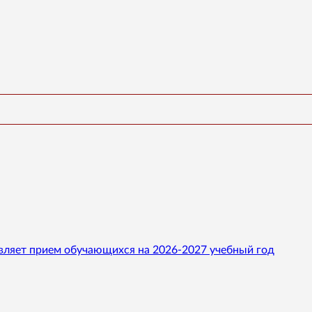
вляет прием обучающихся на 2026-2027 учебный год