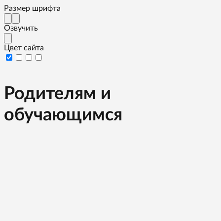
Размер шрифта
Озвучить
Цвет сайта
Родителям и
обучающимся