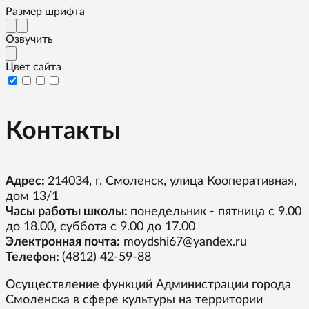
Размер шрифта
Озвучить
Цвет сайта
Контакты
Адрес:
214034, г. Смоленск, улица Кооперативная,
дом 13/1
Часы работы школы:
понедельник - пятница с 9.00
до 18.00, суббота с 9.00 до 17.00
Электронная почта:
moydshi67@yandex.ru
Телефон:
(4812) 42-59-88
Осуществление функций Администрации города
Смоленска в сфере культуры на территории